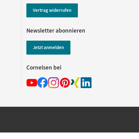
Vertrag widerrufen
Newsletter abonnieren
Jetzt anmelden
Cornelsen bei