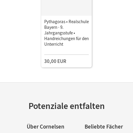
Pythagoras • Realschule
Bayern · 9.
Jahrgangsstufe •
Handreichungen für den
Unterricht
30,00 EUR
Potenziale entfalten
Über Cornelsen
Beliebte Fächer