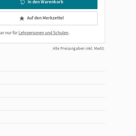
In den Warenkorb
Auf den Merkzettel
ar nur für
Lehrpersonen und Schulen
.
Alle Preisangaben inkl. MwSt.