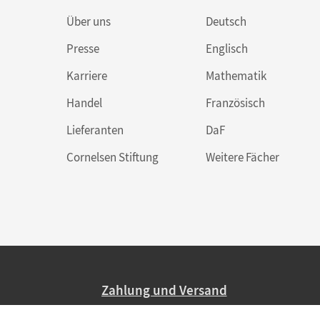
Über uns
Deutsch
Presse
Englisch
Karriere
Mathematik
Handel
Französisch
Lieferanten
DaF
Cornelsen Stiftung
Weitere Fächer
Zahlung und Versand