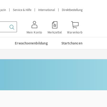
azin
Service & Hilfe
International
Direktbestellung
Mein Konto
Merkzettel
Warenkorb
Erwachsenenbildung
Startchancen