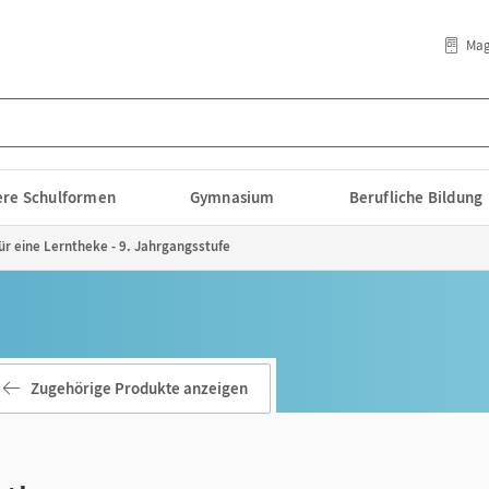
Mag
lere Schulformen
Gymnasium
Berufliche Bildung
ür eine Lerntheke - 9. Jahrgangsstufe
Zugehörige Produkte anzeigen