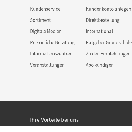
Kundenservice
Kundenkonto anlegen
Sortiment
Direktbestellung
Digitale Medien
International
Persönliche Beratung
Ratgeber Grundschule
Informationszentren
Zu den Empfehlungen
Veranstaltungen
Abo kündigen
Ihre Vorteile bei uns