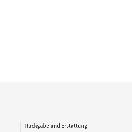
Rückgabe und Erstattung