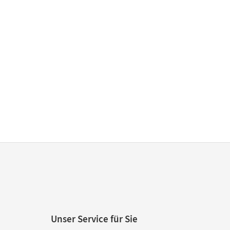
Unser Service für Sie