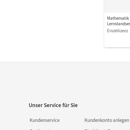
Mathematik K
Lernstandse
Einzellizenz
Unser Service für Sie
Kundenservice
Kundenkonto anlegen