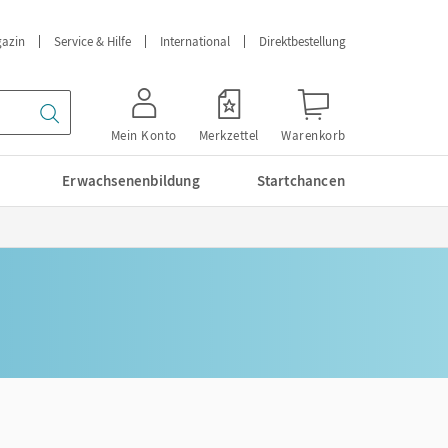
azin
Service & Hilfe
International
Direktbestellung
Mein Konto
Merkzettel
Warenkorb
Erwachsenenbildung
Startchancen