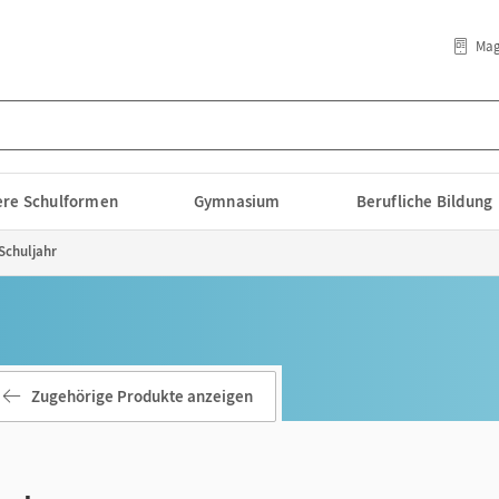
Mag
lere Schulformen
Gymnasium
Berufliche Bildung
Schuljahr
Zugehörige Produkte anzeigen