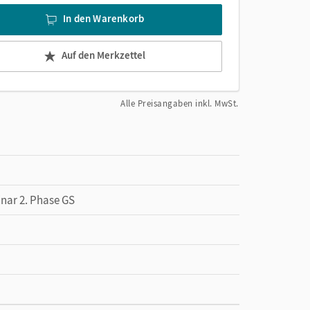
In den Warenkorb
Auf den Merkzettel
Alle Preisangaben inkl. MwSt.
inar 2. Phase GS