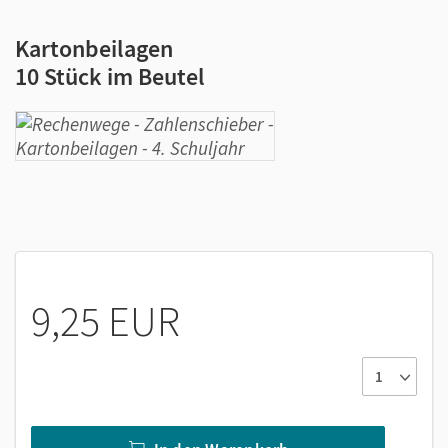
Kartonbeilagen
10 Stück im Beutel
9,25 EUR