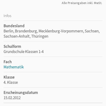
Alle Preisangaben inkl. MwSt.
Infos
Bundesland
Berlin, Brandenburg, Mecklenburg-Vorpommern, Sachsen,
Sachsen-Anhalt, Thüringen
Schulform
Grundschule Klassen 1-4
Fach
Mathematik
Klasse
4. Klasse
Erscheinungsdatum
15.02.2012