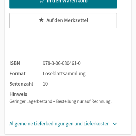
In den Warenkorb
Auf den Merkzettel
ISBN
978-3-06-080461-0
Format
Loseblattsammlung
Seitenzahl
10
Hinweis
Geringer Lagerbestand – Bestellung nur auf Rechnung.
Allgemeine Lieferbedingungen und Lieferkosten