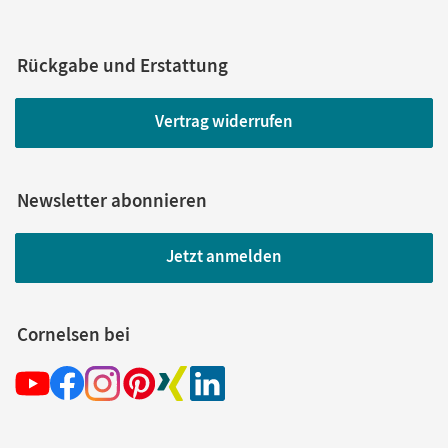
Rückgabe und Erstattung
Vertrag widerrufen
Newsletter abonnieren
Jetzt anmelden
Cornelsen bei