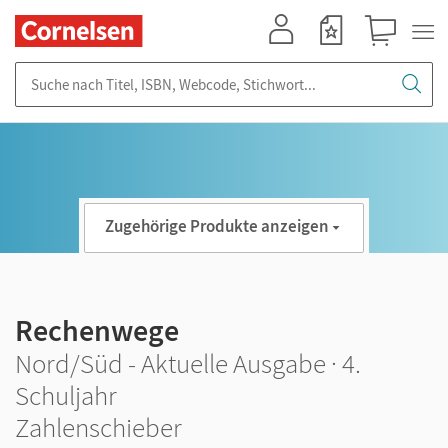
Mein Konto
Merkzettel
Warenkorb
Suche nach Titel, ISBN, Webcode, Stichwort...
Zugehörige Produkte anzeigen
Rechenwege
Nord/Süd - Aktuelle Ausgabe · 4.
Schuljahr
Zahlenschieber