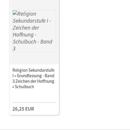
Religion Sekundarstufe
I • Grundfassung · Band
3 Zeichen der Hoffnung
• Schulbuch
26,25 EUR