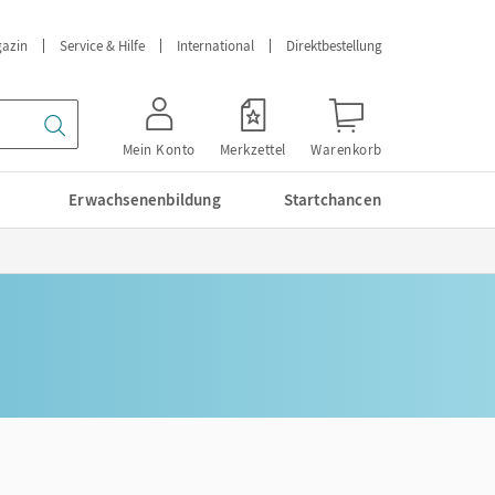
azin
Service & Hilfe
International
Direktbestellung
Mein Konto
Merkzettel
Warenkorb
Erwachsenenbildung
Startchancen