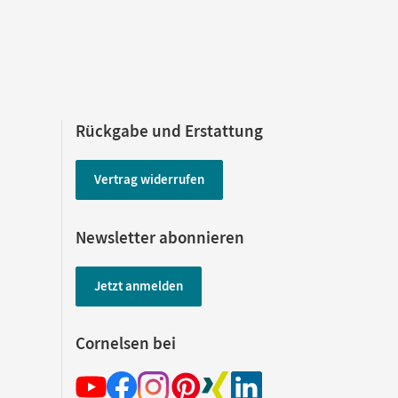
Rückgabe und Erstattung
Vertrag widerrufen
Newsletter abonnieren
Jetzt anmelden
Cornelsen bei