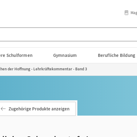
Mag
lere Schulformen
Gymnasium
Berufliche Bildung
ichen der Hoffnung - Lehrkräftekommentar - Band 3
Zugehörige Produkte anzeigen