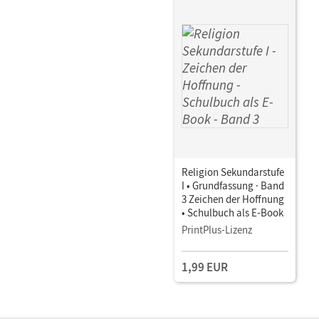
Religion Sekundarstufe
I • Grundfassung · Band
3 Zeichen der Hoffnung
• Schulbuch als E-Book
PrintPlus-Lizenz
1,99 EUR