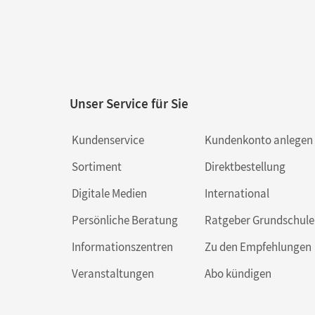
Unser Service für Sie
Kundenservice
Kundenkonto anlegen
Sortiment
Direktbestellung
Digitale Medien
International
Persönliche Beratung
Ratgeber Grundschule
Informationszentren
Zu den Empfehlungen
Veranstaltungen
Abo kündigen