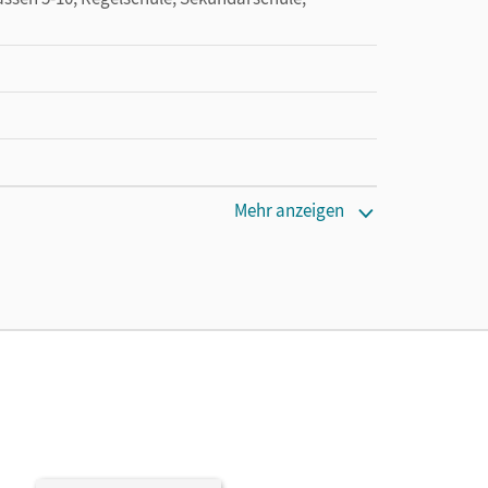
Mehr anzeigen