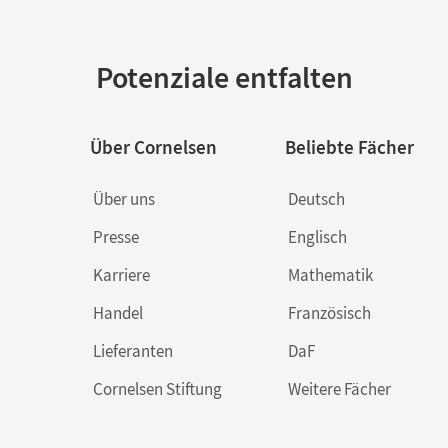
Potenziale entfalten
Über Cornelsen
Beliebte Fächer
Über uns
Deutsch
Presse
Englisch
Karriere
Mathematik
Handel
Französisch
Lieferanten
DaF
Cornelsen Stiftung
Weitere Fächer