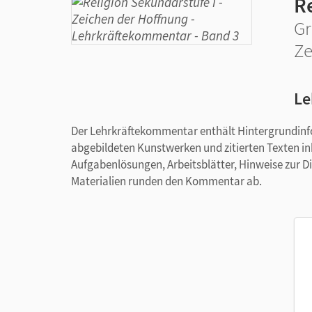
R
Gr
Ze
Le
Der Lehrkräftekommentar enthält Hintergrundinfo
abgebildeten Kunstwerken und zitierten Texten in
Aufgabenlösungen, Arbeitsblätter, Hinweise zur 
Materialien runden den Kommentar ab.