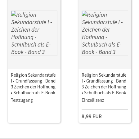
Religion Sekundarstufe
Religion Sekundarstufe
I • Grundfassung · Band
I • Grundfassung · Band
3 Zeichen der Hoffnung
3 Zeichen der Hoffnung
• Schulbuch als E-Book
• Schulbuch als E-Book
Testzugang
Einzellizenz
8,99 EUR