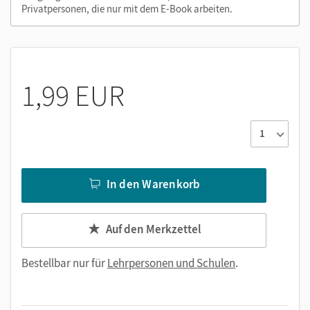
Privatpersonen, die nur mit dem E-Book arbeiten.
1,99 EUR
In den Warenkorb
Auf den Merkzettel
Bestellbar nur für
Lehrpersonen und Schulen
.