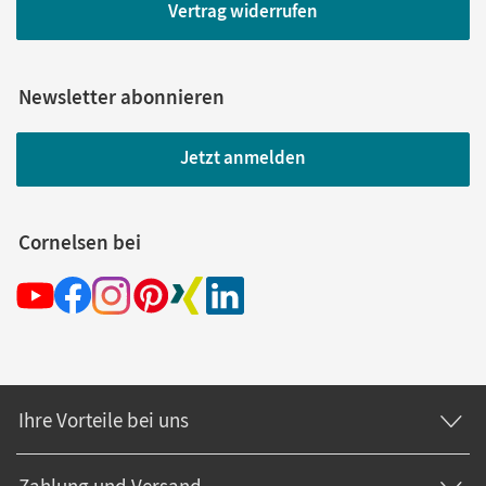
Vertrag widerrufen
Newsletter abonnieren
Jetzt anmelden
Cornelsen bei
Ihre Vorteile bei uns