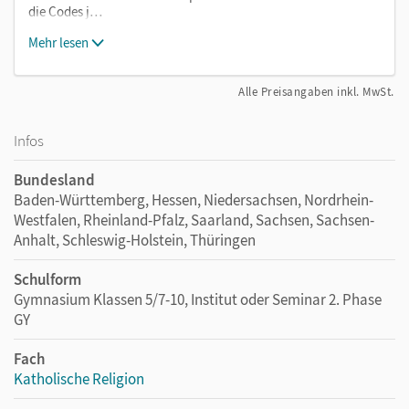
die Codes j…
Mehr lesen
Alle Preisangaben inkl. MwSt.
Infos
Bundesland
Baden-Württemberg, Hessen, Niedersachsen, Nordrhein-
Westfalen, Rheinland-Pfalz, Saarland, Sachsen, Sachsen-
Anhalt, Schleswig-Holstein, Thüringen
Schulform
Gymnasium Klassen 5/7-10, Institut oder Seminar 2. Phase
GY
Fach
Katholische Religion