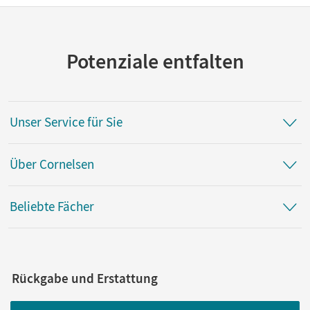
Potenziale entfalten
Unser Service für Sie
Über Cornelsen
Beliebte Fächer
Rückgabe und Erstattung