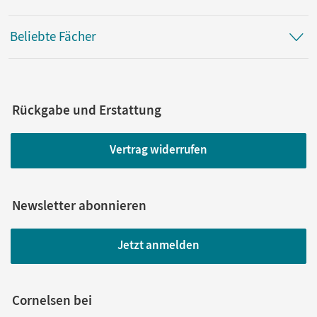
Beliebte Fächer
Rückgabe und Erstattung
Vertrag widerrufen
Newsletter abonnieren
Jetzt anmelden
Cornelsen bei