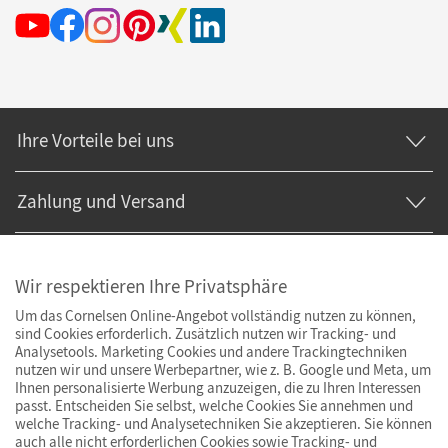
Ihre Vorteile bei uns
Zahlung und Versand
Wir respektieren Ihre Privatsphäre
Um das Cornelsen Online-Angebot vollständig nutzen zu können,
sind Cookies erforderlich. Zusätzlich nutzen wir Tracking- und
Analysetools. Marketing Cookies und andere Trackingtechniken
nutzen wir und unsere Werbepartner, wie z. B. Google und Meta, um
Ihnen personalisierte Werbung anzuzeigen, die zu Ihren Interessen
passt. Entscheiden Sie selbst, welche Cookies Sie annehmen und
welche Tracking- und Analysetechniken Sie akzeptieren. Sie können
auch alle nicht erforderlichen Cookies sowie Tracking- und