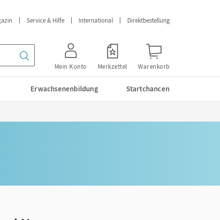
azin
Service & Hilfe
International
Direktbestellung
Mein Konto
Merkzettel
Warenkorb
Erwachsenenbildung
Startchancen