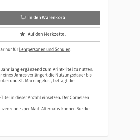
In den Warenkorb
Auf den Merkzettel
ar nur für
Lehrpersonen und Schulen
.
 Jahr lang ergänzend zum Print-Titel
zu nutzen:
r eines Jahres verlängert die Nutzungsdauer bis
ober und 31. Mai eingelöst, beträgt die
Titel in dieser Anzahl einsetzen. Der Cornelsen
izenzcodes per Mail. Alternativ können Sie die