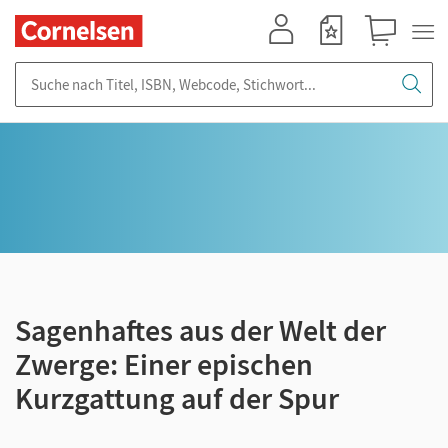
Mein Konto
Merkzettel
Warenkorb
Suche nach Titel, ISBN, Webcode, Stichwort...
Sagenhaftes aus der Welt der
Zwerge: Einer epischen
Kurzgattung auf der Spur