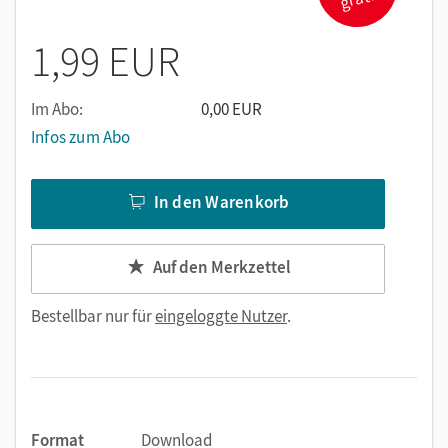
1,99 EUR
Im Abo:
0,00 EUR
Infos zum Abo
In den Warenkorb
Auf den Merkzettel
Bestellbar nur für
eingeloggte Nutzer
.
Format
Download