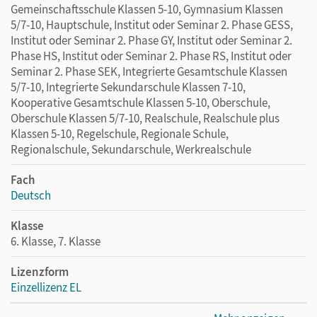
Gemeinschaftsschule Klassen 5-10, Gymnasium Klassen
5/7-10, Hauptschule, Institut oder Seminar 2. Phase GESS,
Institut oder Seminar 2. Phase GY, Institut oder Seminar 2.
Phase HS, Institut oder Seminar 2. Phase RS, Institut oder
Seminar 2. Phase SEK, Integrierte Gesamtschule Klassen
5/7-10, Integrierte Sekundarschule Klassen 7-10,
Kooperative Gesamtschule Klassen 5-10, Oberschule,
Oberschule Klassen 5/7-10, Realschule, Realschule plus
Klassen 5-10, Regelschule, Regionale Schule,
Regionalschule, Sekundarschule, Werkrealschule
Fach
Deutsch
Klasse
6. Klasse, 7. Klasse
Lizenzform
Einzellizenz EL