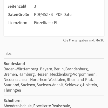
Seitenzahl
3
Datei/Größe
PDF/452 kB - PDF-Datei
Lizenzform
Einzellizenz EL
Alle Preisangaben inkl. MwSt.
Infos
Bundesland
Baden-Württemberg, Bayern, Berlin, Brandenburg,
Bremen, Hamburg, Hessen, Mecklenburg-Vorpommern,
Niedersachsen, Nordrhein-Westfalen, Rheinland-Pfalz,
Saarland, Sachsen, Sachsen-Anhalt, Schleswig-Holstein,
Thüringen
Schulform
Abendrealschule, Erweiterte Realschule,