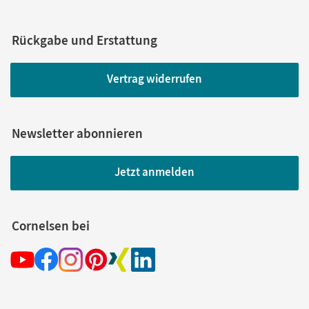
Rückgabe und Erstattung
Vertrag widerrufen
Newsletter abonnieren
Jetzt anmelden
Cornelsen bei