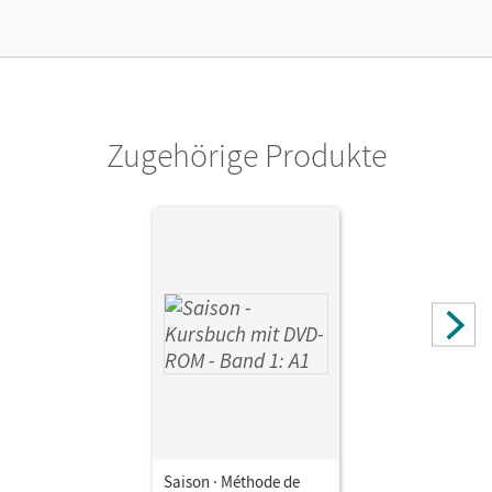
Zugehörige Produkte
Saison · Méthode de