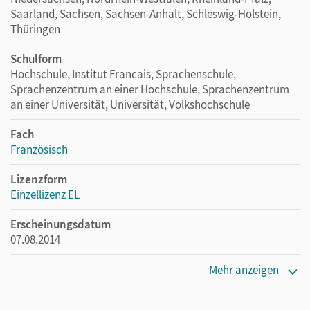
Saarland, Sachsen, Sachsen-Anhalt, Schleswig-Holstein,
Thüringen
Schulform
Hochschule, Institut Francais, Sprachenschule,
Sprachenzentrum an einer Hochschule, Sprachenzentrum
an einer Universität, Universität, Volkshochschule
Fach
Französisch
Lizenzform
Einzellizenz EL
Erscheinungsdatum
07.08.2014
Verlag
Mehr anzeigen
Hatier/Didier