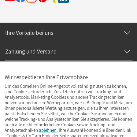
Ihre Vorteile bei uns
Zahlung und Versand
Wir respektieren Ihre Privatsphäre
Um das Cornelsen Online-Angebot vollständig nutzen zu können,
sind Cookies erforderlich. Zusätzlich nutzen wir Tracking- und
Analysetools. Marketing Cookies und andere Trackingtechniken
nutzen wir und unsere Werbepartner, wie z. B. Google und Meta, um
Ihnen personalisierte Werbung anzuzeigen, die zu Ihren Interessen
passt. Entscheiden Sie selbst, welche Cookies Sie annehmen und
welche Tracking- und Analysetechniken Sie akzeptieren. Sie können
auch alle nicht erforderlichen Cookies sowie Tracking- und
Analysetechniken
ablehnen
. Ihre Auswahl können Sie über den Link
„Cookies & Co.“ am Ende der Seite später jederzeit aktualisieren