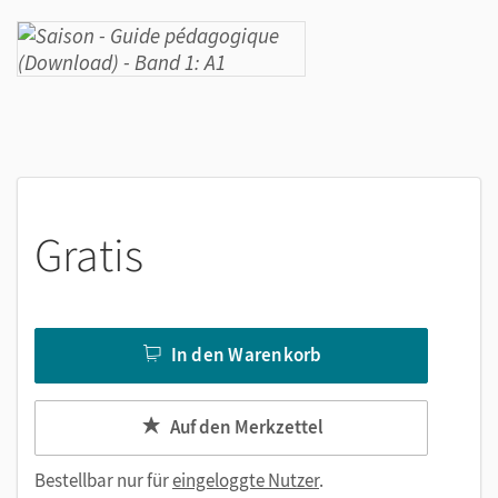
Gratis
In den Warenkorb
Auf den Merkzettel
Bestellbar nur für
eingeloggte Nutzer
.