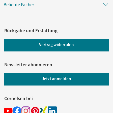
Beliebte Fächer
Rückgabe und Erstattung
Vertrag widerrufen
Newsletter abonnieren
Jetzt anmelden
Cornelsen bei