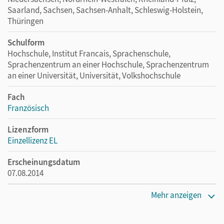
Saarland, Sachsen, Sachsen-Anhalt, Schleswig-Holstein,
Thüringen
Schulform
Hochschule, Institut Francais, Sprachenschule,
Sprachenzentrum an einer Hochschule, Sprachenzentrum
an einer Universität, Universität, Volkshochschule
Fach
Französisch
Lizenzform
Einzellizenz EL
Erscheinungsdatum
07.08.2014
Verlag
Mehr anzeigen
Hatier/Didier