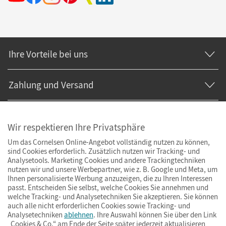
Ihre Vorteile bei uns
Zahlung und Versand
Wir respektieren Ihre Privatsphäre
Um das Cornelsen Online-Angebot vollständig nutzen zu können,
sind Cookies erforderlich. Zusätzlich nutzen wir Tracking- und
Analysetools. Marketing Cookies und andere Trackingtechniken
nutzen wir und unsere Werbepartner, wie z. B. Google und Meta, um
Ihnen personalisierte Werbung anzuzeigen, die zu Ihren Interessen
passt. Entscheiden Sie selbst, welche Cookies Sie annehmen und
welche Tracking- und Analysetechniken Sie akzeptieren. Sie können
auch alle nicht erforderlichen Cookies sowie Tracking- und
Analysetechniken
ablehnen
. Ihre Auswahl können Sie über den Link
„Cookies & Co.“ am Ende der Seite später jederzeit aktualisieren