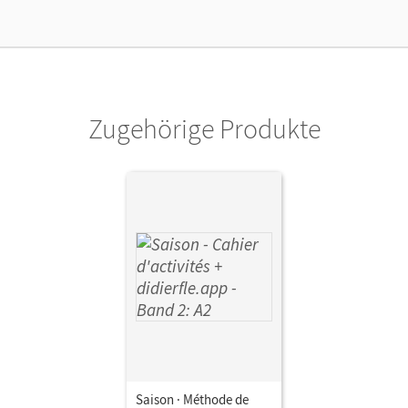
Zugehörige Produkte
Saison · Méthode de