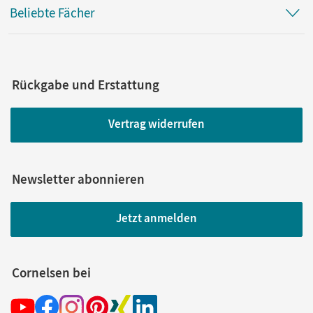
Beliebte Fächer
Rückgabe und Erstattung
Vertrag widerrufen
Newsletter abonnieren
Jetzt anmelden
Cornelsen bei