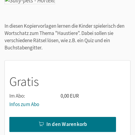
In diesen Kopiervorlagen lernen die Kinder spielerisch den
Wortschatz zum Thema "Haustiere". Dabei sollen sie
verschiedene Rätsel lösen, wie z.B. ein Quiz und ein
Buchstabengitter.
Gratis
Im Abo:
0,00 EUR
Infos zum Abo
In den Warenkorb