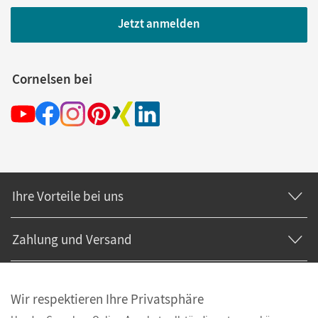
Jetzt anmelden
Cornelsen bei
Ihre Vorteile bei uns
Zahlung und Versand
Wir respektieren Ihre Privatsphäre