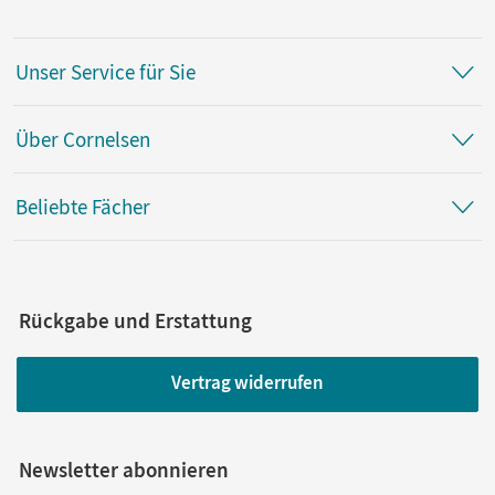
Unser Service für Sie
Über Cornelsen
Beliebte Fächer
Rückgabe und Erstattung
Vertrag widerrufen
Newsletter abonnieren