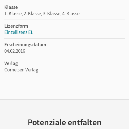
Klasse
1. Klasse, 2. Klasse, 3. Klasse, 4. Klasse
Lizenzform
Einzellizenz EL
Erscheinungsdatum
04.02.2016
Verlag
Cornelsen Verlag
Potenziale entfalten