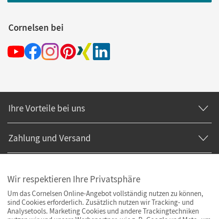
Cornelsen bei
Ihre Vorteile bei uns
Zahlung und Versand
Wir respektieren Ihre Privatsphäre
Um das Cornelsen Online-Angebot vollständig nutzen zu können,
sind Cookies erforderlich. Zusätzlich nutzen wir Tracking- und
Analysetools. Marketing Cookies und andere Trackingtechniken