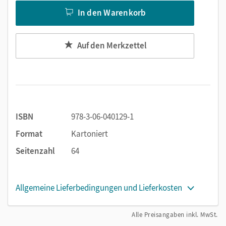
In den Warenkorb
Auf den Merkzettel
ISBN
978-3-06-040129-1
Format
Kartoniert
Seitenzahl
64
Allgemeine Lieferbedingungen und Lieferkosten
Alle Preisangaben inkl. MwSt.