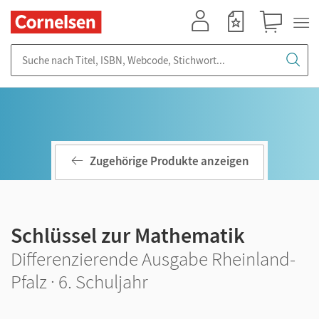
Mein Konto
Merkzettel
Warenkorb
Suche nach Titel, ISBN, Webcode, Stichwort...
Zugehörige Produkte anzeigen
Schlüssel zur Mathematik
Differenzierende Ausgabe Rheinland-
Pfalz · 6. Schuljahr