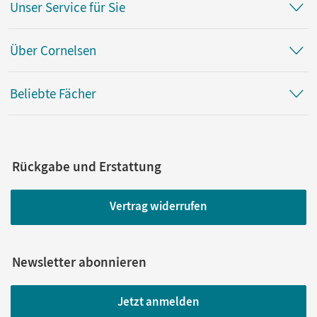
Unser Service für Sie
Über Cornelsen
Beliebte Fächer
Rückgabe und Erstattung
Vertrag widerrufen
Newsletter abonnieren
Jetzt anmelden