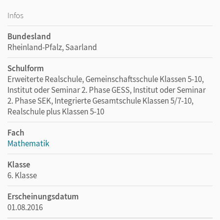
Infos
Bundesland
Rheinland-Pfalz, Saarland
Schulform
Erweiterte Realschule, Gemeinschaftsschule Klassen 5-10,
Institut oder Seminar 2. Phase GESS, Institut oder Seminar
2. Phase SEK, Integrierte Gesamtschule Klassen 5/7-10,
Realschule plus Klassen 5-10
Fach
Mathematik
Klasse
6. Klasse
Erscheinungsdatum
01.08.2016