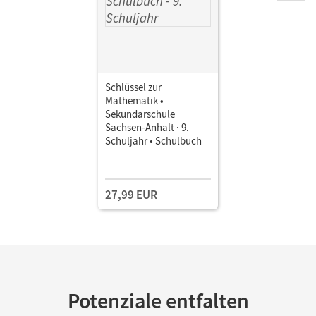
Schlüssel zur
Mathematik •
Sekundarschule
Sachsen-Anhalt · 9.
Schuljahr • Schulbuch
27,99 EUR
Potenziale entfalten