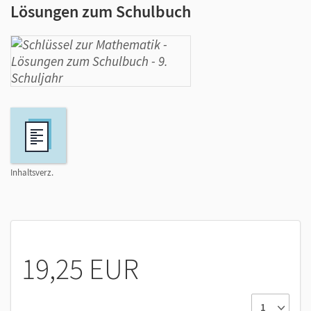
Lösungen zum Schulbuch
Inhaltsverz.
19,25 EUR