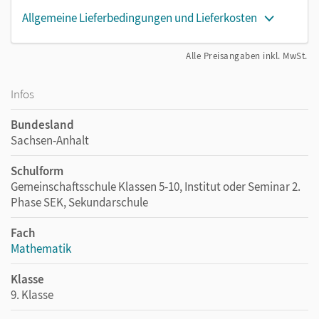
Allgemeine Lieferbedingungen und Lieferkosten
Alle Preisangaben inkl. MwSt.
Infos
Bundesland
Sachsen-Anhalt
Schulform
Gemeinschaftsschule Klassen 5-10, Institut oder Seminar 2.
Phase SEK, Sekundarschule
Fach
Mathematik
Klasse
9. Klasse