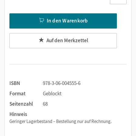
In den Warenkorb
Auf den Merkzettel
ISBN
978-3-06-004555-6
Format
Geblockt
Seitenzahl
68
Hinweis
Geringer Lagerbestand – Bestellung nur auf Rechnung.