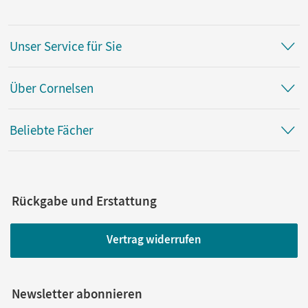
Unser Service für Sie
Über Cornelsen
Beliebte Fächer
Rückgabe und Erstattung
Vertrag widerrufen
Newsletter abonnieren