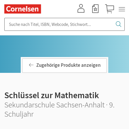
Mein Konto
Merkzettel
Warenkorb
Suche nach Titel, ISBN, Webcode, Stichwort...
Zugehörige Produkte anzeigen
Schlüssel zur Mathematik
Sekundarschule Sachsen-Anhalt · 9.
Schuljahr