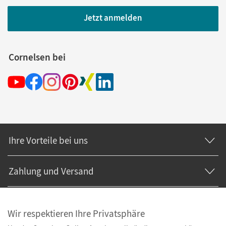
Jetzt anmelden
Cornelsen bei
Ihre Vorteile bei uns
Zahlung und Versand
Wir respektieren Ihre Privatsphäre