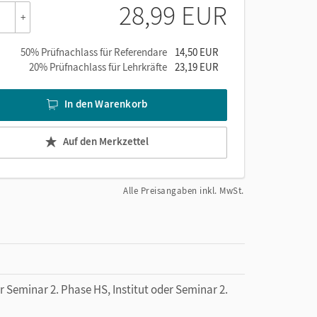
28,99 EUR
+
50% Prüfnachlass für Referendare
14,50 EUR
20% Prüfnachlass für Lehrkräfte
23,19 EUR
In den Warenkorb
Auf den Merkzettel
Alle Preisangaben inkl. MwSt.
r Seminar 2. Phase HS, Institut oder Seminar 2.