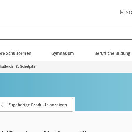
Mag
lere Schulformen
Gymnasium
Berufliche Bildung
hulbuch - 8. Schuljahr
Zugehörige Produkte anzeigen