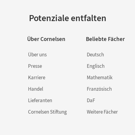
Potenziale entfalten
Über Cornelsen
Beliebte Fächer
Über uns
Deutsch
Presse
Englisch
Karriere
Mathematik
Handel
Französisch
Lieferanten
DaF
Cornelsen Stiftung
Weitere Fächer