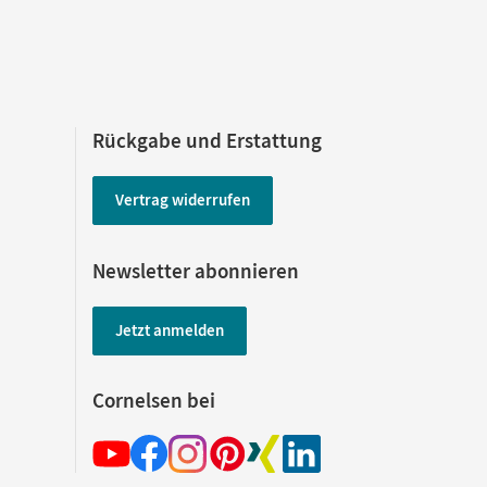
Rückgabe und Erstattung
Vertrag widerrufen
Newsletter abonnieren
Jetzt anmelden
Cornelsen bei