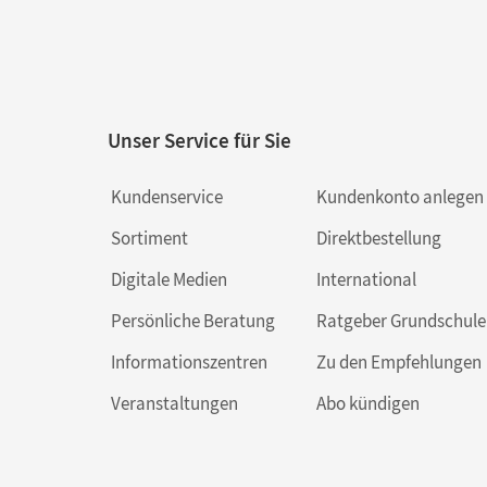
Unser Service für Sie
Kundenservice
Kundenkonto anlegen
Sortiment
Direktbestellung
Digitale Medien
International
Persönliche Beratung
Ratgeber Grundschule
Informationszentren
Zu den Empfehlungen
Veranstaltungen
Abo kündigen