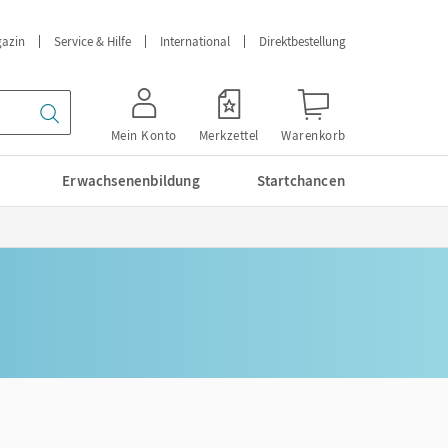
azin
Service & Hilfe
International
Direktbestellung
Mein Konto
Merkzettel
Warenkorb
Erwachsenenbildung
Startchancen