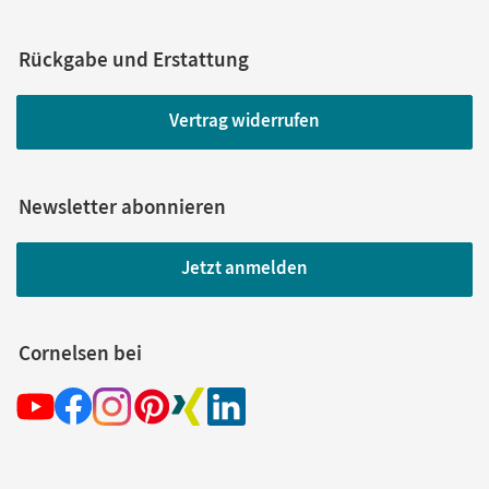
Rückgabe und Erstattung
Vertrag widerrufen
Newsletter abonnieren
Jetzt anmelden
Cornelsen bei