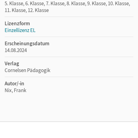
5. Klasse, 6. Klasse, 7. Klasse, 8. Klasse, 9. Klasse, 10. Klasse,
11. Klasse, 12. Klasse
Lizenzform
Einzellizenz EL
Erscheinungsdatum
14.08.2024
Verlag
Cornelsen Pädagogik
Autor/-in
Nix, Frank