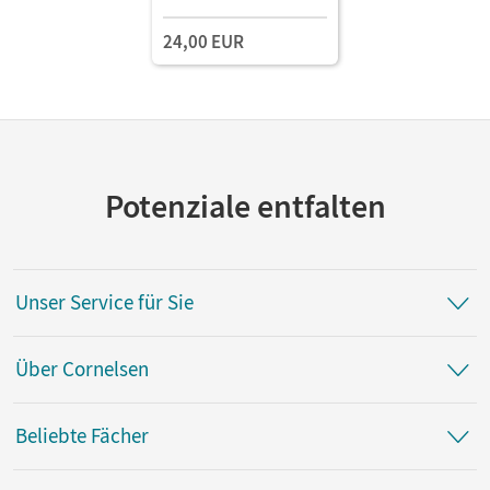
24,00 EUR
Potenziale entfalten
Unser Service für Sie
Über Cornelsen
Beliebte Fächer