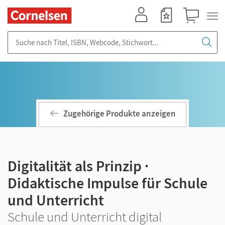
Mein Konto
Merkzettel
Warenkorb
Suche nach Titel, ISBN, Webcode, Stichwort...
Zugehörige Produkte anzeigen
Digitalität als Prinzip ·
Didaktische Impulse für Schule
und Unterricht
Schule und Unterricht digital