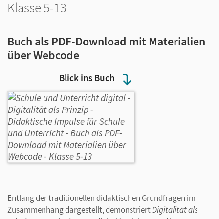
Klasse 5-13
Buch als PDF-Download mit Materialien
über Webcode
Blick ins Buch
Entlang der traditionellen didaktischen Grundfragen im
Zusammenhang dargestellt, demonstriert
Digitalität als