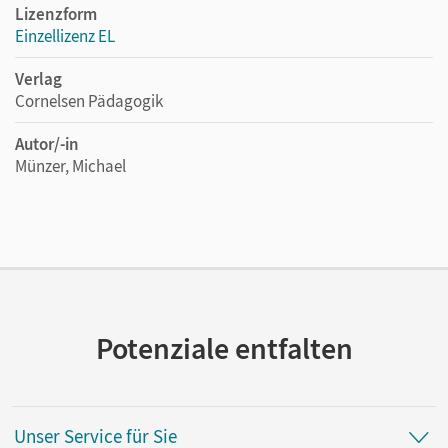
Lizenzform
Einzellizenz EL
Verlag
Cornelsen Pädagogik
Autor/-in
Münzer, Michael
Potenziale entfalten
Unser Service für Sie