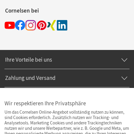
Cornelsen bei
Ihre Vorteile bei uns
Zahlung und Versand
Wir respektieren Ihre Privatsphäre
Um das Cornelsen Online-Angebot vollständig nutzen zu können,
sind Cookies erforderlich. Zusätzlich nutzen wir Tracking- und
Analysetools. Marketing Cookies und andere Trackingtechniken
nutzen wir und unsere Werbepartner, wie z. B. Google und Meta, um
Ihnen personalisierte Werbung anzuzeigen, die zu Ihren Interessen