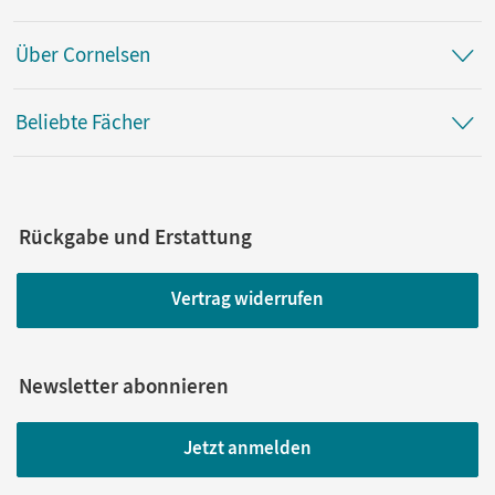
Über Cornelsen
Beliebte Fächer
Rückgabe und Erstattung
Vertrag widerrufen
Newsletter abonnieren
Jetzt anmelden