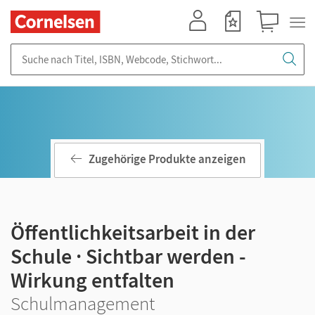
Mein Konto
Merkzettel
Warenkorb
Suche nach Titel, ISBN, Webcode, Stichwort...
Zugehörige Produkte anzeigen
Öffentlichkeitsarbeit in der
Schule · Sichtbar werden -
Wirkung entfalten
Schulmanagement