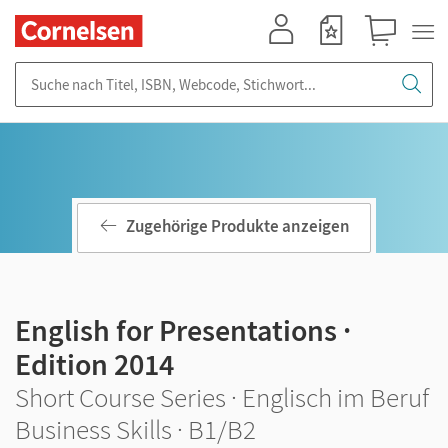
Mein Konto
Merkzettel
Warenkorb
Suche nach Titel, ISBN, Webcode, Stichwort...
Zugehörige Produkte anzeigen
English for Presentations ·
Edition 2014
Short Course Series · Englisch im Beruf
Business Skills · B1/B2