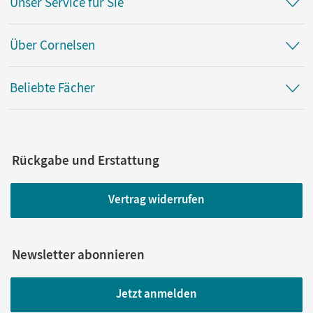
Unser Service für Sie
Über Cornelsen
Beliebte Fächer
Rückgabe und Erstattung
Vertrag widerrufen
Newsletter abonnieren
Jetzt anmelden