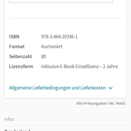
ISBN
978-3-464-20336-1
Format
Kartoniert
Seitenzahl
80
Lizenzform
Inklusive E-Book Einzellizenz – 2 Jahre
Allgemeine Lieferbedingungen und Lieferkosten
Alle Preisangaben inkl. MwSt.
Infos