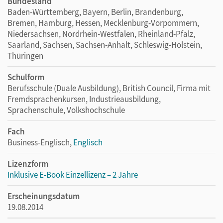
Bundesland
Baden-Württemberg, Bayern, Berlin, Brandenburg,
Bremen, Hamburg, Hessen, Mecklenburg-Vorpommern,
Niedersachsen, Nordrhein-Westfalen, Rheinland-Pfalz,
Saarland, Sachsen, Sachsen-Anhalt, Schleswig-Holstein,
Thüringen
Schulform
Berufsschule (Duale Ausbildung), British Council, Firma mit
Fremdsprachenkursen, Industrieausbildung,
Sprachenschule, Volkshochschule
Fach
Business-Englisch,
Englisch
Lizenzform
Inklusive E-Book Einzellizenz – 2 Jahre
Erscheinungsdatum
19.08.2014