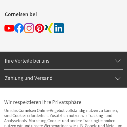
Cornelsen bei
Ihre Vorteile bei uns
Zahlung und Versand
Wir respektieren Ihre Privatsphäre
Um das Cornelsen Online-Angebot vollständig nutzen zu können,
sind Cookies erforderlich. Zusätzlich nutzen wir Tracking- und
Analysetools. Marketing Cookies und andere Trackingtechniken
nutzen wir und unsere Werbepartner, wie z. B. Google und Meta, um