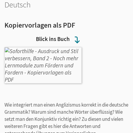
Deutsch
Kopiervorlagen als PDF
Blick ins Buch
Wie integriert man einen Anglizismus korrekt in die deutsche
Grammatik? Warum sind manche Wörter überflüssig? Wie
setzt man den Konjunktiv richtig ein? Zu diesen und vielen
weiteren Fragen gibt es hier die Antworten und