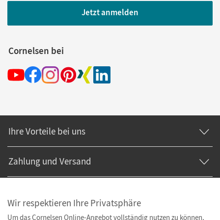
Jetzt anmelden
Cornelsen bei
Ihre Vorteile bei uns
Zahlung und Versand
Wir respektieren Ihre Privatsphäre
Um das Cornelsen Online-Angebot vollständig nutzen zu können,