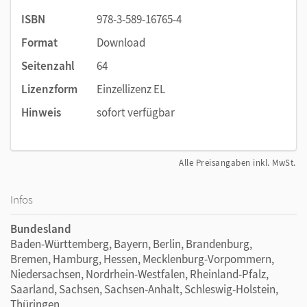
ISBN
978-3-589-16765-4
Format
Download
Seitenzahl
64
Lizenzform
Einzellizenz EL
Hinweis
sofort verfügbar
Alle Preisangaben inkl. MwSt.
Infos
Bundesland
Baden-Württemberg, Bayern, Berlin, Brandenburg,
Bremen, Hamburg, Hessen, Mecklenburg-Vorpommern,
Niedersachsen, Nordrhein-Westfalen, Rheinland-Pfalz,
Saarland, Sachsen, Sachsen-Anhalt, Schleswig-Holstein,
Thüringen