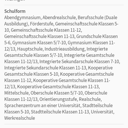
Schulform
Abendgymnasium, Abendrealschule, Berufsschule (Duale
Ausbildung), Förderstufe, Gemeinschaftsschule Klassen 5-
10, Gemeinschaftsschule Klassen 11-12,
Gemeinschaftsschule Klassen 11-13, Grundschule Klassen
5-6, Gymnasium Klassen 5/7-10, Gymnasium Klassen 11-
12/13, Hauptschule, Industrieausbildung, Integrierte
Gesamtschule Klassen 5/7-10, Integrierte Gesamtschule
Klassen 11-12/13, Integrierte Sekundarschule Klassen 7-10,
Integrierte Sekundarschule Klassen 11-13, Kooperative
Gesamtschule Klassen 5-10, Kooperative Gesamtschule
Klassen 11-12, Kooperative Gesamtschule Klassen 11-
12/13, Kooperative Gesamtschule Klassen 11-13,
Mittelschule, Oberschule Klassen 5/7-10, Oberschule
Klassen 11-12/13, Orientierungsstufe, Realschule,
Sprachenzentrum an einer Universität, Stadtteilschule
Klassen 5-10, Stadtteilschule Klassen 11-13, Universität,
Werkrealschule