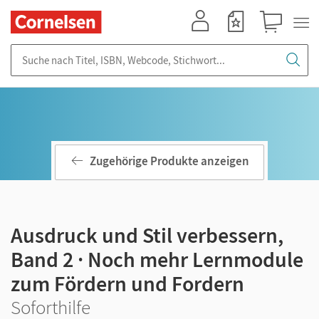
Mein Konto
Merkzettel
Warenkorb
Suche nach Titel, ISBN, Webcode, Stichwort...
Zugehörige Produkte anzeigen
Ausdruck und Stil verbessern,
Band 2 · Noch mehr Lernmodule
zum Fördern und Fordern
Soforthilfe