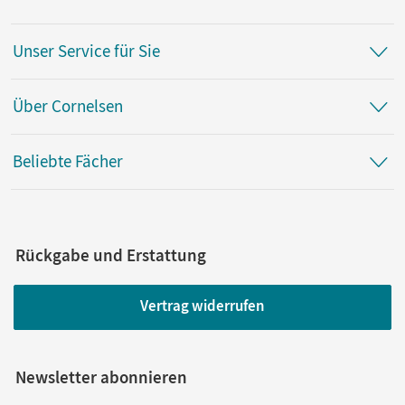
Unser Service für Sie
Über Cornelsen
Beliebte Fächer
Rückgabe und Erstattung
Vertrag widerrufen
Newsletter abonnieren