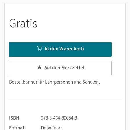
Gratis
In den Warenkorb
Auf den Merkzettel
Bestellbar nur für
Lehrpersonen und Schulen
.
ISBN
978-3-464-80654-8
Format
Download