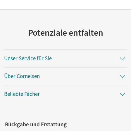
Potenziale entfalten
Unser Service für Sie
Über Cornelsen
Beliebte Fächer
Rückgabe und Erstattung