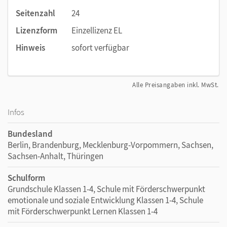
Seitenzahl
24
Lizenzform
Einzellizenz EL
Hinweis
sofort verfügbar
Alle Preisangaben inkl. MwSt.
Infos
Bundesland
Berlin, Brandenburg, Mecklenburg-Vorpommern, Sachsen,
Sachsen-Anhalt, Thüringen
Schulform
Grundschule Klassen 1-4, Schule mit Förderschwerpunkt
emotionale und soziale Entwicklung Klassen 1-4, Schule
mit Förderschwerpunkt Lernen Klassen 1-4