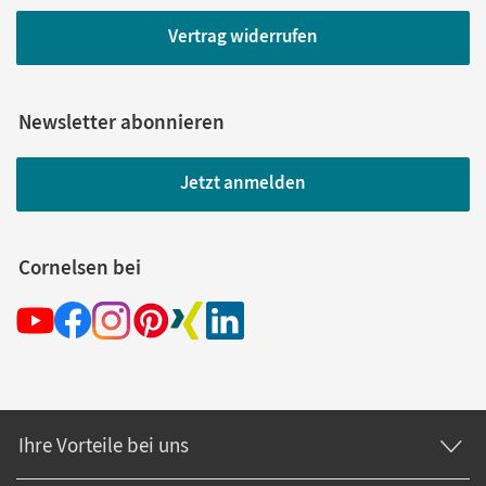
Vertrag widerrufen
Newsletter abonnieren
Jetzt anmelden
Cornelsen bei
Ihre Vorteile bei uns