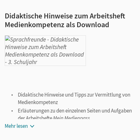
Didaktische Hinweise zum Arbeitsheft
Medienkompetenz als Download
Didaktische Hinweise und Tipps zur Vermittlung von
Medienkompetenz
Erläuterungen zu den einzelnen Seiten und Aufgaben
der Arbeitshefte
Mein Medienpass
Mehr lesen
Weiterführende Anregungen für den Unterricht mit
dem Arbeitsheft
Mein Medienpass