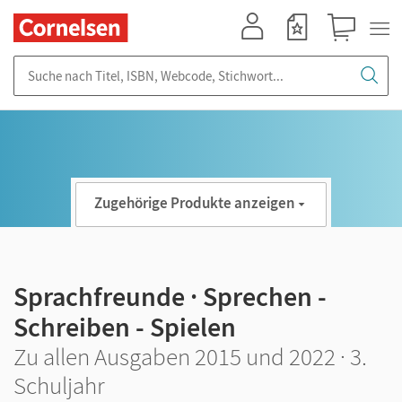
Mein Konto
Merkzettel
Warenkorb
Suche nach Titel, ISBN, Webcode, Stichwort...
Zugehörige Produkte anzeigen
Sprachfreunde · Sprechen -
Schreiben - Spielen
Zu allen Ausgaben 2015 und 2022 · 3.
Schuljahr