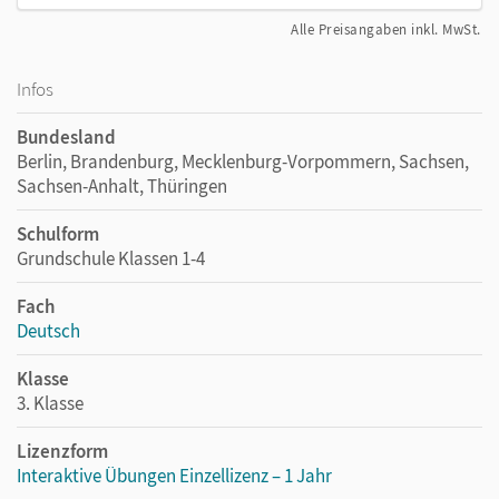
Alle Preisangaben inkl. MwSt.
Infos
Bundesland
Berlin, Brandenburg, Mecklenburg-Vorpommern, Sachsen,
Sachsen-Anhalt, Thüringen
Schulform
Grundschule Klassen 1-4
Fach
Deutsch
Klasse
3. Klasse
Lizenzform
Interaktive Übungen Einzellizenz – 1 Jahr