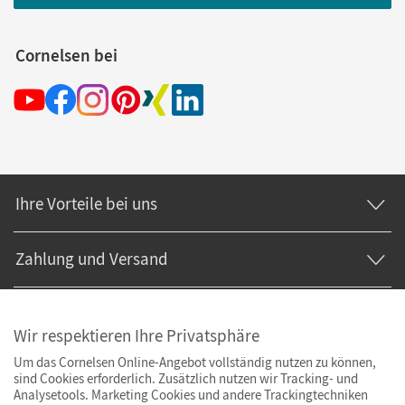
Cornelsen bei
Ihre Vorteile bei uns
Zahlung und Versand
Wir respektieren Ihre Privatsphäre
Um das Cornelsen Online-Angebot vollständig nutzen zu können,
sind Cookies erforderlich. Zusätzlich nutzen wir Tracking- und
Analysetools. Marketing Cookies und andere Trackingtechniken