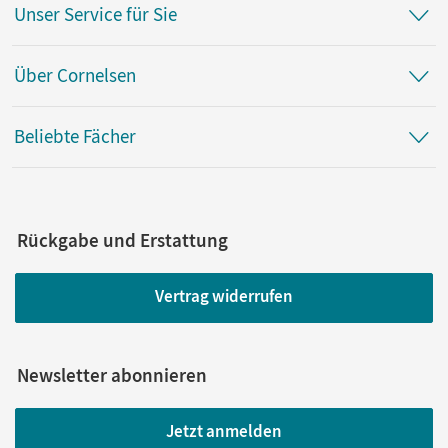
Unser Service für Sie
Über Cornelsen
Beliebte Fächer
Rückgabe und Erstattung
Vertrag widerrufen
Newsletter abonnieren
Jetzt anmelden