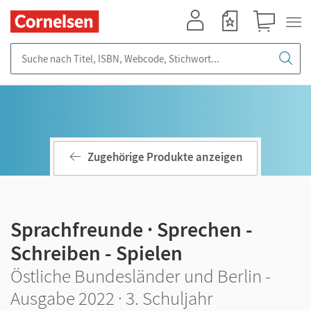
Mein Konto
Merkzettel
Warenkorb
Suche nach Titel, ISBN, Webcode, Stichwort...
Zugehörige Produkte anzeigen
Sprachfreunde · Sprechen -
Schreiben - Spielen
Östliche Bundesländer und Berlin -
Ausgabe 2022 · 3. Schuljahr