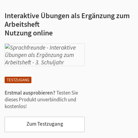
Interaktive Übungen als Ergänzung zum
Arbeitsheft
Nutzung online
TESTZUGANG
Erstmal ausprobieren?
Testen Sie
dieses Produkt unverbindlich und
kostenlos!
Zum Testzugang