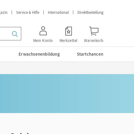
azin
Service & Hilfe
International
Direktbestellung
Mein Konto
Merkzettel
Warenkorb
Erwachsenenbildung
Startchancen