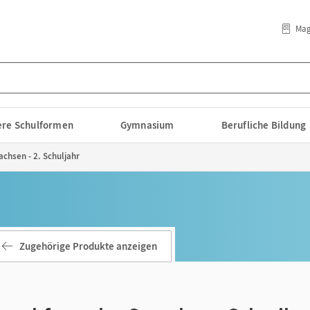
Mag
lere Schulformen
Gymnasium
Berufliche Bildung
achsen - 2. Schuljahr
Zugehörige Produkte anzeigen