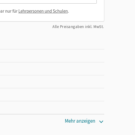
ar nur für
Lehrpersonen und Schulen
.
Alle Preisangaben inkl. MwSt.
Mehr anzeigen