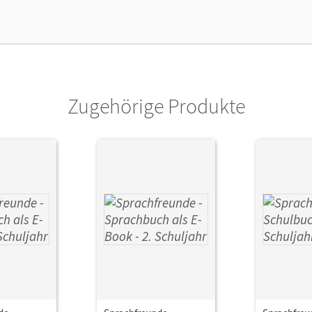
Zugehörige Produkte