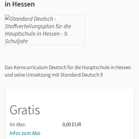
in Hessen
Das Kerncurriculum Deutsch für die Hauptschule in Hessen
und seine Umsetzung mit Standard Deutsch 9
Gratis
Im Abo:
0,00 EUR
Infos zum Abo