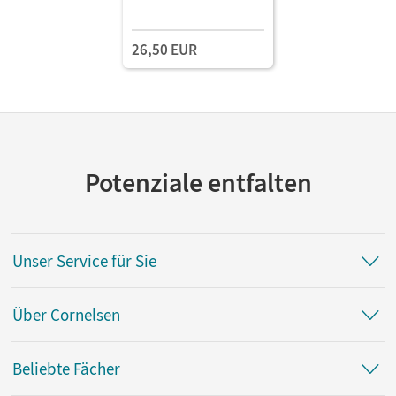
26,50 EUR
Potenziale entfalten
Unser Service für Sie
Über Cornelsen
Beliebte Fächer