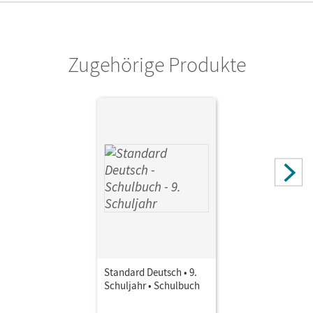
Zugehörige Produkte
Standard Deutsch • 9.
Schuljahr • Schulbuch