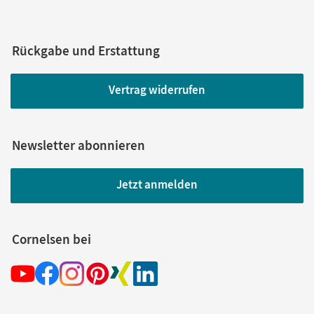
Rückgabe und Erstattung
Vertrag widerrufen
Newsletter abonnieren
Jetzt anmelden
Cornelsen bei