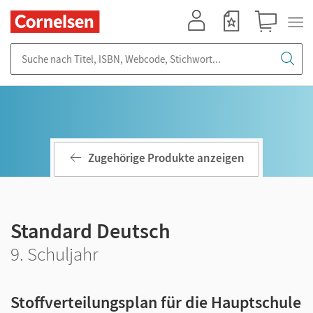
Mein Konto
Merkzettel
Warenkorb
Suche nach Titel, ISBN, Webcode, Stichwort...
Zugehörige Produkte anzeigen
Standard Deutsch
9. Schuljahr
Stoffverteilungsplan für die Hauptschule