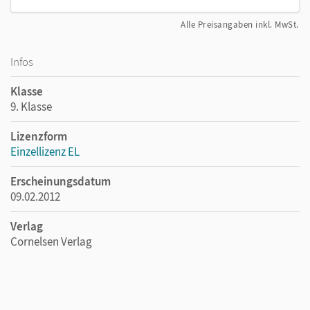
Alle Preisangaben inkl. MwSt.
Infos
Klasse
9. Klasse
Lizenzform
Einzellizenz EL
Erscheinungsdatum
09.02.2012
Verlag
Cornelsen Verlag