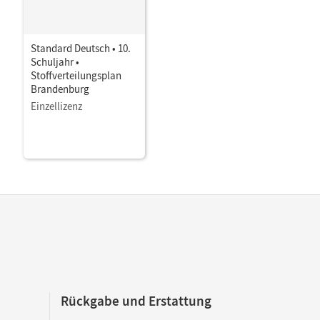
Standard Deutsch • 10.
Schuljahr •
Stoffverteilungsplan
Brandenburg
Einzellizenz
Rückgabe und Erstattung