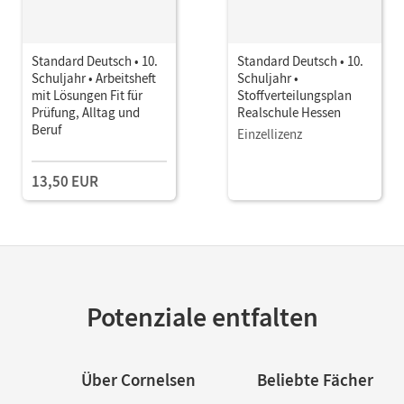
Standard Deutsch • 10.
Standard Deutsch • 10.
Schuljahr • Arbeitsheft
Schuljahr •
mit Lösungen Fit für
Stoffverteilungsplan
Prüfung, Alltag und
Realschule Hessen
Beruf
Einzellizenz
13,50 EUR
Potenziale entfalten
Über Cornelsen
Beliebte Fächer