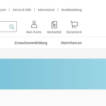
azin
Service & Hilfe
International
Direktbestellung
Mein Konto
Merkzettel
Warenkorb
Erwachsenenbildung
Startchancen