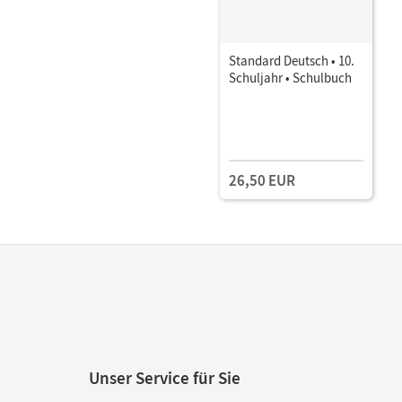
Standard Deutsch • 10.
Schuljahr • Schulbuch
26,50 EUR
Unser Service für Sie