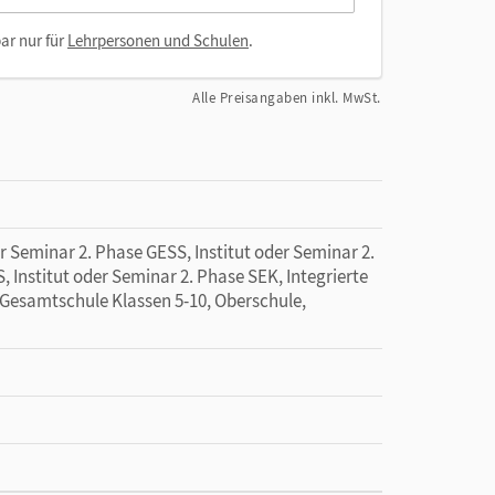
ar nur für
Lehrpersonen und Schulen
.
Alle Preisangaben inkl. MwSt.
r Seminar 2. Phase GESS, Institut oder Seminar 2.
, Institut oder Seminar 2. Phase SEK, Integrierte
Gesamtschule Klassen 5-10, Oberschule,