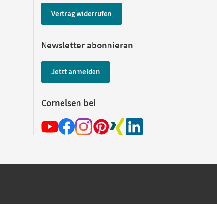
Vertrag widerrufen
Newsletter abonnieren
Jetzt anmelden
Cornelsen bei