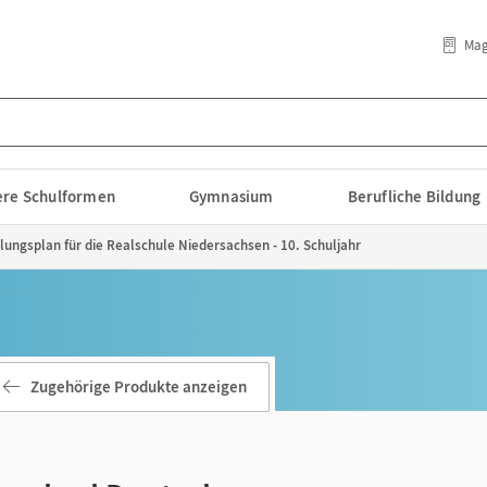
Mag
lere Schulformen
Gymnasium
Berufliche Bildung
ilungsplan für die Realschule Niedersachsen - 10. Schuljahr
Zugehörige Produkte anzeigen