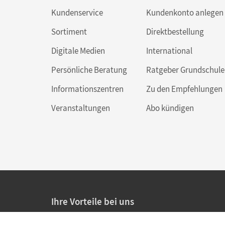
Kundenservice
Kundenkonto anlegen
Sortiment
Direktbestellung
Digitale Medien
International
Persönliche Beratung
Ratgeber Grundschule
Informationszentren
Zu den Empfehlungen
Veranstaltungen
Abo kündigen
Ihre Vorteile bei uns