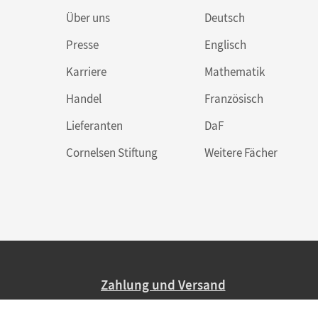
Über uns
Deutsch
Presse
Englisch
Karriere
Mathematik
Handel
Französisch
Lieferanten
DaF
Cornelsen Stiftung
Weitere Fächer
Zahlung und Versand