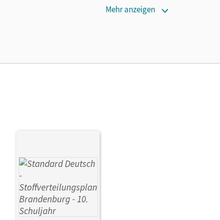
Mehr anzeigen