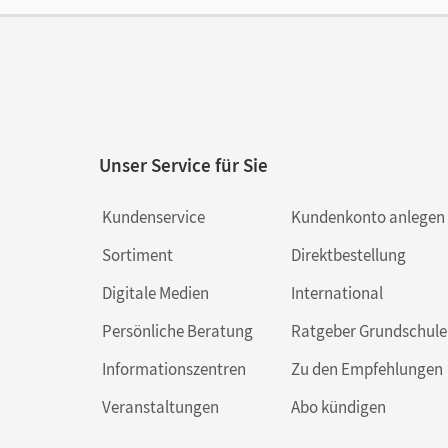
Ver
Her
Aut
Unser Service für Sie
Kundenservice
Kundenkonto anlegen
Sortiment
Direktbestellung
Digitale Medien
International
Persönliche Beratung
Ratgeber Grundschule
Informationszentren
Zu den Empfehlungen
Veranstaltungen
Abo kündigen