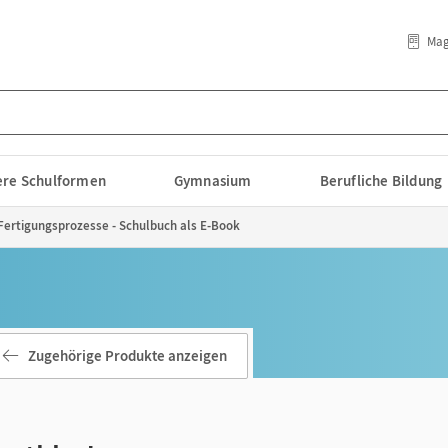
Mag
lere Schulformen
Gymnasium
Berufliche Bildung
- Fertigungsprozesse - Schulbuch als E-Book
Zugehörige Produkte anzeigen