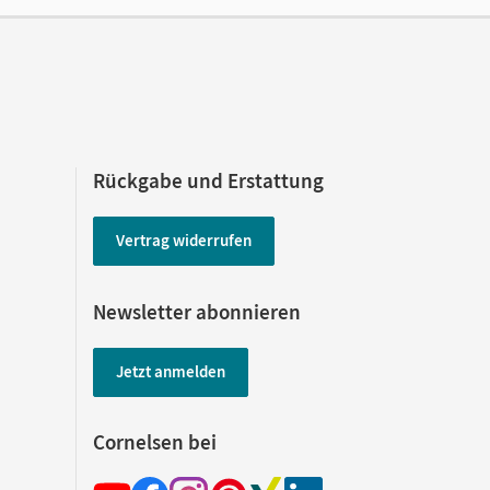
 Czech, Olaf
Rückgabe und Erstattung
Vertrag widerrufen
Newsletter abonnieren
Jetzt anmelden
Cornelsen bei