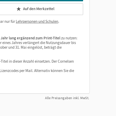
Auf den Merkzettel
ar nur für
Lehrpersonen und Schulen
.
 Jahr lang ergänzend zum Print-Titel
zu nutzen:
r eines Jahres verlängert die Nutzungsdauer bis
ober und 31. Mai eingelöst, beträgt die
Titel in dieser Anzahl einsetzen. Der Cornelsen
izenzcodes per Mail. Alternativ können Sie die
Alle Preisangaben inkl. MwSt.