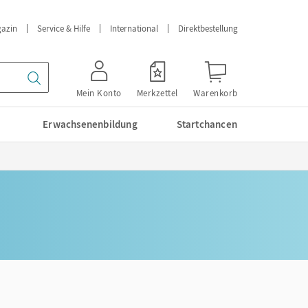
azin
Service & Hilfe
International
Direktbestellung
Mein Konto
Merkzettel
Warenkorb
Erwachsenenbildung
Startchancen