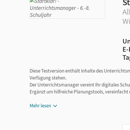
St
Al
Wü
Un
E-
Ta
Diese Testversion enthält Inhalte des Unterrichts
Verfügung stehen.
Der Unterrichtsmanager vereint Ihr digitales Sch
Ergänzt um hilfreiche Planungstools, vereinfacht 
Mehr lesen