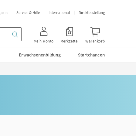
azin
Service & Hilfe
International
Direktbestellung
Mein Konto
Merkzettel
Warenkorb
Erwachsenenbildung
Startchancen