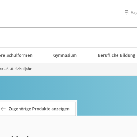
Mag
lere Schulformen
Gymnasium
Berufliche Bildung
r - 6.-8. Schuljahr
Zugehörige Produkte anzeigen