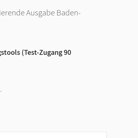
enzierende Ausgabe Baden-
stools (Test-Zugang 90
.