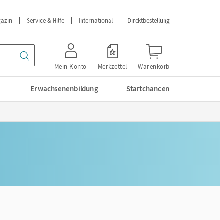
azin
Service & Hilfe
International
Direktbestellung
Mein Konto
Merkzettel
Warenkorb
Erwachsenenbildung
Startchancen