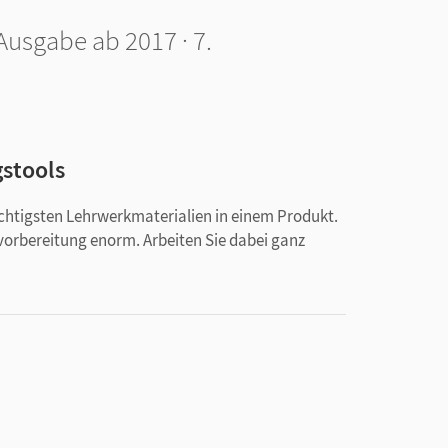
 Ausgabe ab 2017 · 7.
gstools
ichtigsten Lehrwerkmaterialien in einem Produkt.
svorbereitung enorm. Arbeiten Sie dabei ganz