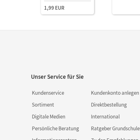
1,99 EUR
Unser Service für Sie
Kundenservice
Kundenkonto anlegen
Sortiment
Direktbestellung
Digitale Medien
International
Persönliche Beratung
Ratgeber Grundschule