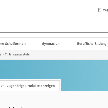
Mag
lere Schulformen
Gymnasium
Berufliche Bildung
er - 7. Jahrgangsstufe
Zugehörige Produkte anzeigen