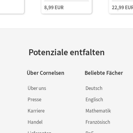
8,99 EUR
22,99 EU
Potenziale entfalten
Über Cornelsen
Beliebte Fächer
Über uns
Deutsch
Presse
Englisch
Karriere
Mathematik
Handel
Französisch