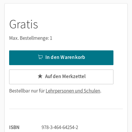
Gratis
Max. Bestellmenge: 1
In den Warenkorb
Auf den Merkzettel
Bestellbar nur für
Lehrpersonen und Schulen
.
ISBN
978-3-464-64254-2