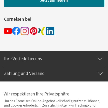
Jetzt anmelden
Cornelsen bei
Ihre Vorteile bei uns
Zahlung und Versand
Wir respektieren Ihre Privatsphäre
Um das Cornelsen Online-Angebot vollständig nutzen zu können,
sind Cookies erforderlich. Zusätzlich nutzen wir Tracking- und