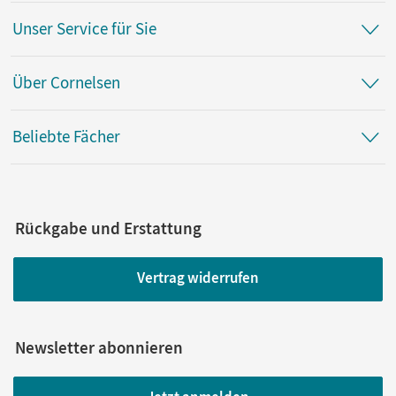
Unser Service für Sie
Über Cornelsen
Beliebte Fächer
Rückgabe und Erstattung
Vertrag widerrufen
Newsletter abonnieren