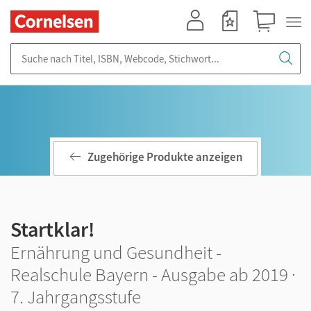
Mein Konto
Merkzettel
Warenkorb
Suche nach Titel, ISBN, Webcode, Stichwort...
Zugehörige Produkte anzeigen
Startklar!
Ernährung und Gesundheit -
Realschule Bayern - Ausgabe ab 2019 ·
7. Jahrgangsstufe