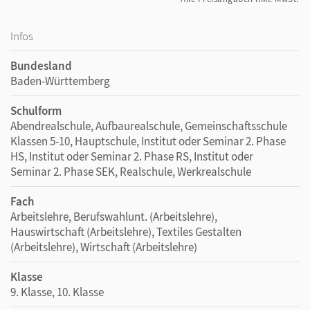
Infos
Bundesland
Baden-Württemberg
Schulform
Abendrealschule, Aufbaurealschule, Gemeinschaftsschule
Klassen 5-10, Hauptschule, Institut oder Seminar 2. Phase
HS, Institut oder Seminar 2. Phase RS, Institut oder
Seminar 2. Phase SEK, Realschule, Werkrealschule
Fach
Arbeitslehre, Berufswahlunt. (Arbeitslehre),
Hauswirtschaft (Arbeitslehre), Textiles Gestalten
(Arbeitslehre), Wirtschaft (Arbeitslehre)
Klasse
9. Klasse, 10. Klasse