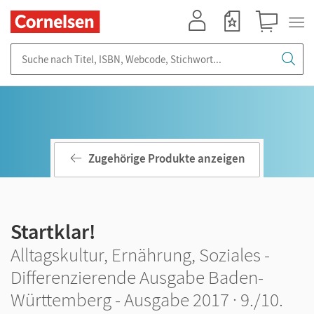
Mein Konto
Merkzettel
Warenkorb
Suche nach Titel, ISBN, Webcode, Stichwort...
Zugehörige Produkte anzeigen
Startklar!
Alltagskultur, Ernährung, Soziales -
Differenzierende Ausgabe Baden-
Württemberg - Ausgabe 2017 · 9./10.