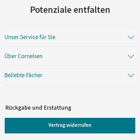
Potenziale entfalten
Unser Service für Sie
Über Cornelsen
Beliebte Fächer
Rückgabe und Erstattung
Vertrag widerrufen