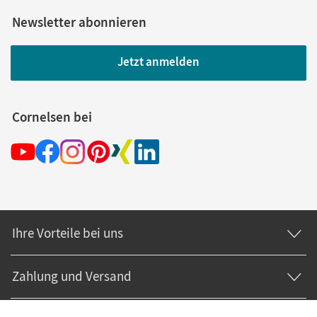
Newsletter abonnieren
Jetzt anmelden
Cornelsen bei
Ihre Vorteile bei uns
Zahlung und Versand