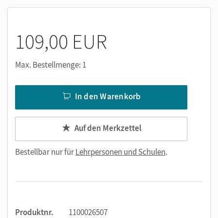
109,00 EUR
Max. Bestellmenge: 1
In den Warenkorb
Auf den Merkzettel
Bestellbar nur für
Lehrpersonen und Schulen
.
Produktnr.
1100026507