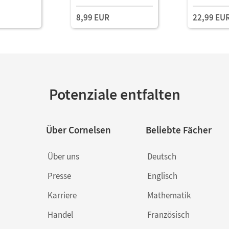
8,99 EUR
22,99 EU
Potenziale entfalten
Über Cornelsen
Beliebte Fächer
Über uns
Deutsch
Presse
Englisch
Karriere
Mathematik
Handel
Französisch