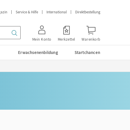
azin
Service & Hilfe
International
Direktbestellung
Mein Konto
Merkzettel
Warenkorb
Erwachsenenbildung
Startchancen