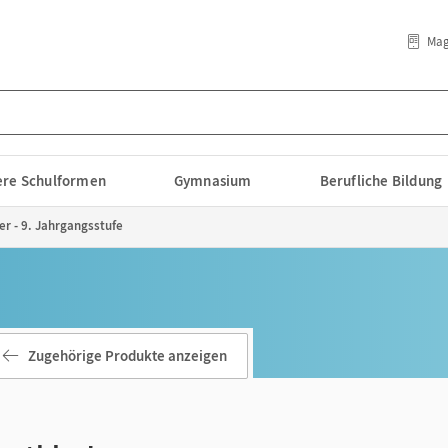
Mag
lere Schulformen
Gymnasium
Berufliche Bildung
er - 9. Jahrgangsstufe
Zugehörige Produkte anzeigen