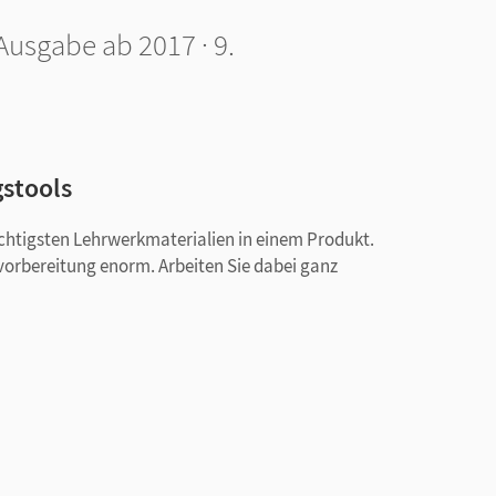
 Ausgabe ab 2017 · 9.
gstools
ichtigsten Lehrwerkmaterialien in einem Produkt.
svorbereitung enorm. Arbeiten Sie dabei ganz