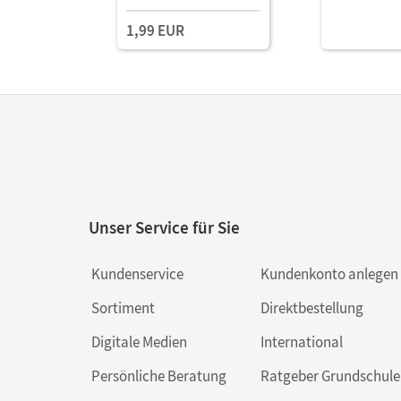
1,99 EUR
Unser Service für Sie
Kundenservice
Kundenkonto anlegen
Sortiment
Direktbestellung
Digitale Medien
International
Persönliche Beratung
Ratgeber Grundschule