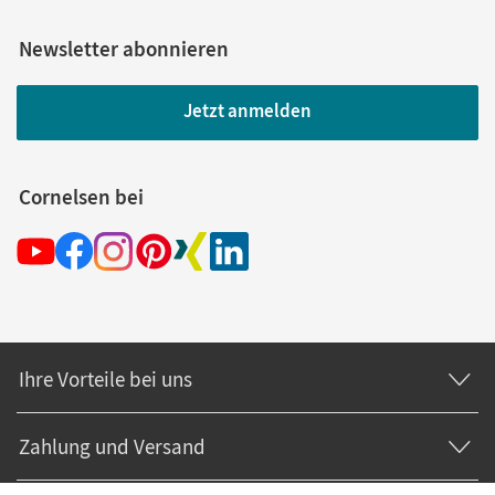
Newsletter abonnieren
Jetzt anmelden
Cornelsen bei
Ihre Vorteile bei uns
Zahlung und Versand