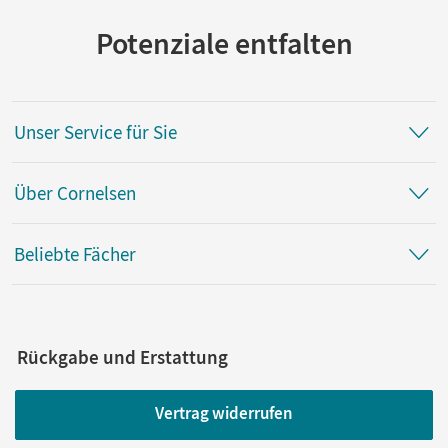
Potenziale entfalten
Unser Service für Sie
Über Cornelsen
Beliebte Fächer
Rückgabe und Erstattung
Vertrag widerrufen