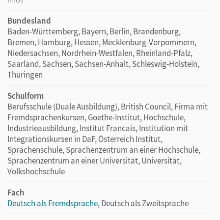
Bundesland
Baden-Württemberg, Bayern, Berlin, Brandenburg,
Bremen, Hamburg, Hessen, Mecklenburg-Vorpommern,
Niedersachsen, Nordrhein-Westfalen, Rheinland-Pfalz,
Saarland, Sachsen, Sachsen-Anhalt, Schleswig-Holstein,
Thüringen
Schulform
Berufsschule (Duale Ausbildung), British Council, Firma mit
Fremdsprachenkursen, Goethe-Institut, Hochschule,
Industrieausbildung, Institut Francais, Institution mit
Integrationskursen in DaF, Österreich Institut,
Sprachenschule, Sprachenzentrum an einer Hochschule,
Sprachenzentrum an einer Universität, Universität,
Volkshochschule
Fach
Deutsch als Fremdsprache
, Deutsch als Zweitsprache