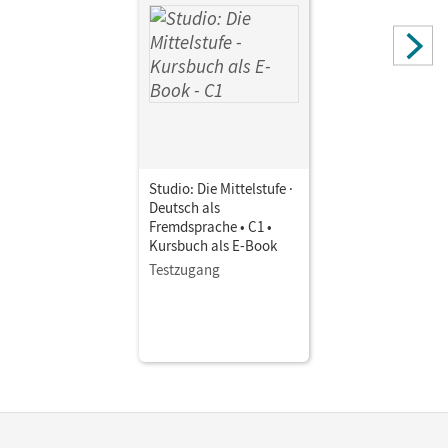
Studio: Die Mittelstufe ·
Deutsch als
Fremdsprache • C1 •
Kursbuch als E-Book
Testzugang