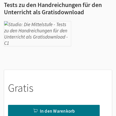
Tests zu den Handreichungen für den
Unterricht als Gratisdownload
Gratis
In den Warenkorb