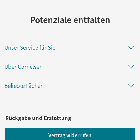
Potenziale entfalten
Unser Service für Sie
Über Cornelsen
Beliebte Fächer
Rückgabe und Erstattung
Vertrag widerrufen