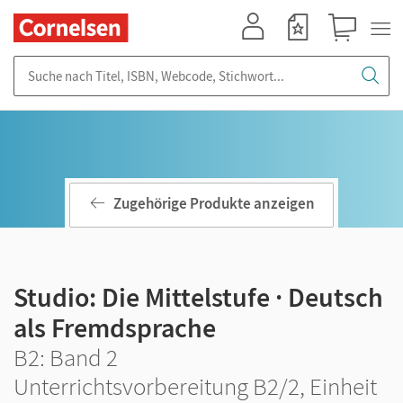
Mein Konto
Merkzettel
Warenkorb
Suche nach Titel, ISBN, Webcode, Stichwort...
Zugehörige Produkte anzeigen
Studio: Die Mittelstufe · Deutsch
als Fremdsprache
B2: Band 2
Unterrichtsvorbereitung B2/2, Einheit