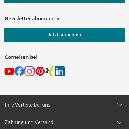
Newsletter abonnieren
Jetzt anmelden
Cornelsen bei
Ihre Vorteile bei uns
Zahlung und Versand