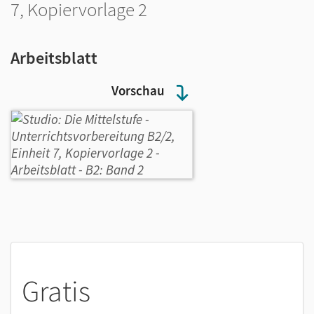
7, Kopiervorlage 2
Arbeitsblatt
Vorschau
Gratis