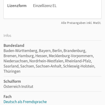
Lizenzform
Einzellizenz EL
Alle Preisangaben inkl. MwSt.
Infos
Bundesland
Baden-Württemberg, Bayern, Berlin, Brandenburg,
Bremen, Hamburg, Hessen, Mecklenburg-Vorpommern,
Niedersachsen, Nordrhein-Westfalen, Rheinland-Pfalz,
Saarland, Sachsen, Sachsen-Anhalt, Schleswig-Holstein,
Thüringen
Schulform
Österreich Institut
Fach
Deutsch als Fremdsprache