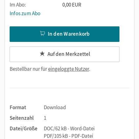
Im Abo:
0,00 EUR
Infos zum Abo
In den Warenkorb
Auf den Merkzettel
Bestellbar nur für
eingeloggte Nutzer
.
Format
Download
Seitenzahl
1
Datei/Größe
DOC/62 kB - Word-Datei
PDF/105 kB - PDF-Datei