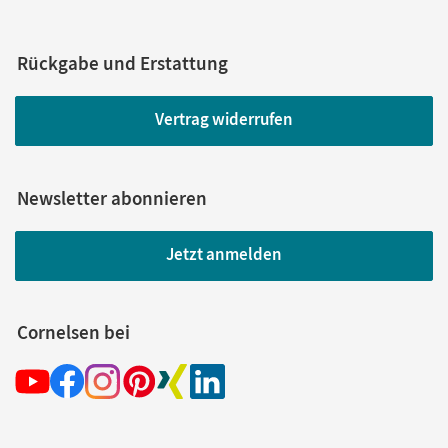
Rückgabe und Erstattung
Vertrag widerrufen
Newsletter abonnieren
Jetzt anmelden
Cornelsen bei