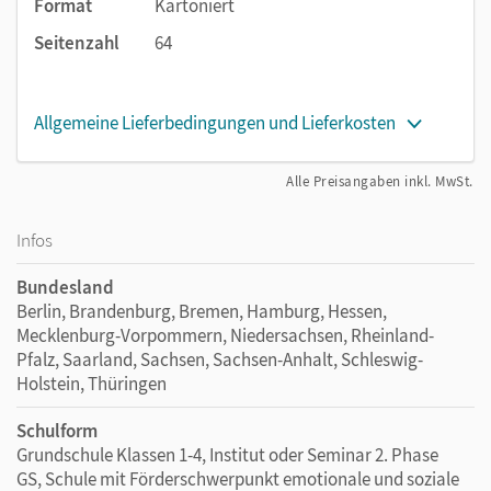
Format
Kartoniert
Seitenzahl
64
Allgemeine Lieferbedingungen und Lieferkosten
Alle Preisangaben inkl. MwSt.
Infos
Bundesland
Berlin, Brandenburg, Bremen, Hamburg, Hessen,
Mecklenburg-Vorpommern, Niedersachsen, Rheinland-
Pfalz, Saarland, Sachsen, Sachsen-Anhalt, Schleswig-
Holstein, Thüringen
Schulform
Grundschule Klassen 1-4, Institut oder Seminar 2. Phase
GS, Schule mit Förderschwerpunkt emotionale und soziale