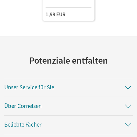
1,99 EUR
Potenziale entfalten
Unser Service für Sie
Über Cornelsen
Beliebte Fächer