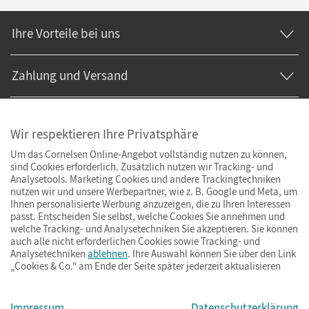
Ihre Vorteile bei uns
Zahlung und Versand
Wir respektieren Ihre Privatsphäre
Um das Cornelsen Online-Angebot vollständig nutzen zu können,
sind Cookies erforderlich. Zusätzlich nutzen wir Tracking- und
Analysetools. Marketing Cookies und andere Trackingtechniken
nutzen wir und unsere Werbepartner, wie z. B. Google und Meta, um
Ihnen personalisierte Werbung anzuzeigen, die zu Ihren Interessen
passt. Entscheiden Sie selbst, welche Cookies Sie annehmen und
welche Tracking- und Analysetechniken Sie akzeptieren. Sie können
auch alle nicht erforderlichen Cookies sowie Tracking- und
Analysetechniken
ablehnen
. Ihre Auswahl können Sie über den Link
„Cookies & Co.“ am Ende der Seite später jederzeit aktualisieren
Impressum
AGB
Datenschutz
Barrierefreiheit
Cookies & Co.
Impressum
Datenschutzerklärung