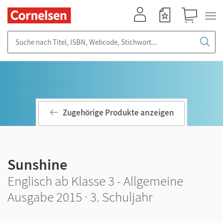
Mein Konto
Merkzettel
Warenkorb
Suche nach Titel, ISBN, Webcode, Stichwort...
Zugehörige Produkte anzeigen
Sunshine
Englisch ab Klasse 3 - Allgemeine
Ausgabe 2015 · 3. Schuljahr