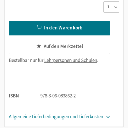
In den Warenkorb
Auf den Merkzettel
Bestellbar nur für
Lehrpersonen und Schulen
.
ISBN
978-3-06-083862-2
Allgemeine Lieferbedingungen und Lieferkosten