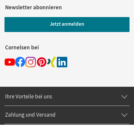
Newsletter abonnieren
Jetzt anmelden
Cornelsen bei
Ihre Vorteile bei uns
Zahlung und Versand