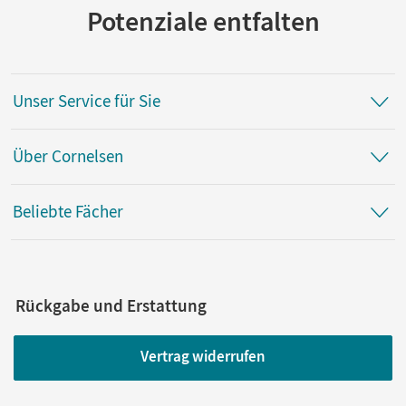
Potenziale entfalten
Unser Service für Sie
Über Cornelsen
Beliebte Fächer
Rückgabe und Erstattung
Vertrag widerrufen