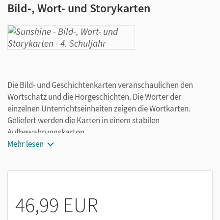
Bild-, Wort- und Storykarten
Die Bild- und Geschichtenkarten veranschaulichen den
Wortschatz und die Hörgeschichten. Die Wörter der
einzelnen Unterrichtseinheiten zeigen die Wortkarten.
Geliefert werden die Karten in einem stabilen
Aufbewahrungskarton.
Mehr lesen
46,99 EUR