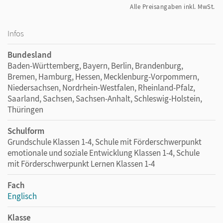
Alle Preisangaben inkl. MwSt.
Infos
Bundesland
Baden-Württemberg, Bayern, Berlin, Brandenburg,
Bremen, Hamburg, Hessen, Mecklenburg-Vorpommern,
Niedersachsen, Nordrhein-Westfalen, Rheinland-Pfalz,
Saarland, Sachsen, Sachsen-Anhalt, Schleswig-Holstein,
Thüringen
Schulform
Grundschule Klassen 1-4, Schule mit Förderschwerpunkt
emotionale und soziale Entwicklung Klassen 1-4, Schule
mit Förderschwerpunkt Lernen Klassen 1-4
Fach
Englisch
Klasse