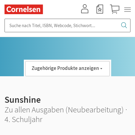
Mein Konto
Merkzettel
Warenkorb
Suche nach Titel, ISBN, Webcode, Stichwort...
Zugehörige Produkte anzeigen
Sunshine
Zu allen Ausgaben (Neubearbeitung) ·
4. Schuljahr