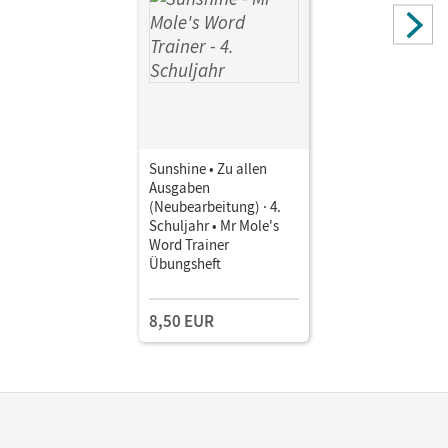
Sunshine • Zu allen
Ausgaben
(Neubearbeitung) · 4.
Schuljahr • Mr Mole's
Word Trainer
Übungsheft
8,50 EUR