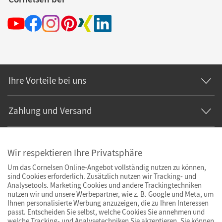
Ihre Vorteile bei uns
Zahlung und Versand
Wir respektieren Ihre Privatsphäre
Um das Cornelsen Online-Angebot vollständig nutzen zu können,
sind Cookies erforderlich. Zusätzlich nutzen wir Tracking- und
Analysetools. Marketing Cookies und andere Trackingtechniken
nutzen wir und unsere Werbepartner, wie z. B. Google und Meta, um
Ihnen personalisierte Werbung anzuzeigen, die zu Ihren Interessen
passt. Entscheiden Sie selbst, welche Cookies Sie annehmen und
welche Tracking- und Analysetechniken Sie akzeptieren. Sie können