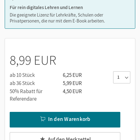
Für rein digitales Lehren und Lernen
Die geeignete Lizenz für Lehrkräfte, Schulen oder
Privatpersonen, die nur mit dem E-Book arbeiten.
8,99 EUR
ab 10 Stück
6,25 EUR
ab 36 Stück
5,99 EUR
50% Rabatt für
4,50 EUR
Referendare
In den Warenkorb
Auf den Merkzettel