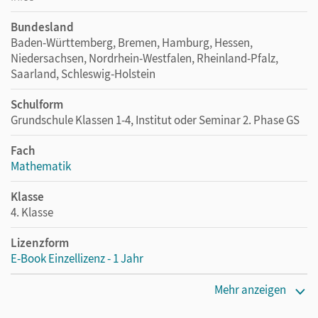
Bundesland
Baden-Württemberg, Bremen, Hamburg, Hessen,
Niedersachsen, Nordrhein-Westfalen, Rheinland-Pfalz,
Saarland, Schleswig-Holstein
Schulform
Grundschule Klassen 1-4, Institut oder Seminar 2. Phase GS
Fach
Mathematik
Klasse
4. Klasse
Lizenzform
E-Book Einzellizenz - 1 Jahr
Erscheinungsdatum
Mehr anzeigen
08.11.2012