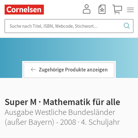
Mein Konto
Merkzettel
Warenkorb
Suche nach Titel, ISBN, Webcode, Stichwort...
Zugehörige Produkte anzeigen
Super M · Mathematik für alle
Ausgabe Westliche Bundesländer
(außer Bayern) - 2008 · 4. Schuljahr