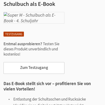
Schulbuch als E-Book
TESTZUGANG
Erstmal ausprobieren?
Testen Sie
dieses Produkt unverbindlich und
kostenlos!
Zum Testzugang
Das E-Book stellt sich vor – profitieren Sie von
vielen Vorteilen!
Entlastung der Schultaschen und Rucksäcke