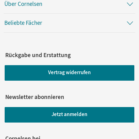
Über Cornelsen
Beliebte Fächer
Rückgabe und Erstattung
Vertrag widerrufen
Newsletter abonnieren
Jetzt anmelden
Cornelsen bei