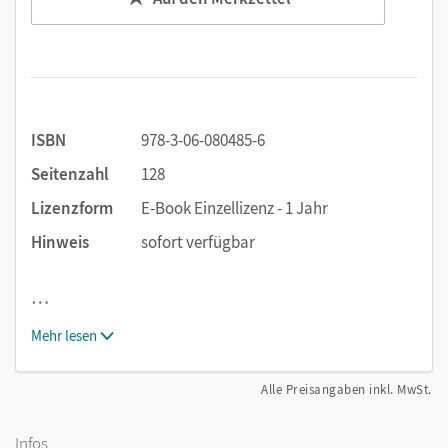
ISBN
978-3-06-080485-6
Seitenzahl
128
Lizenzform
E-Book Einzellizenz - 1 Jahr
Hinweis
sofort verfügbar
…
Mehr lesen
Alle Preisangaben inkl. MwSt.
Infos