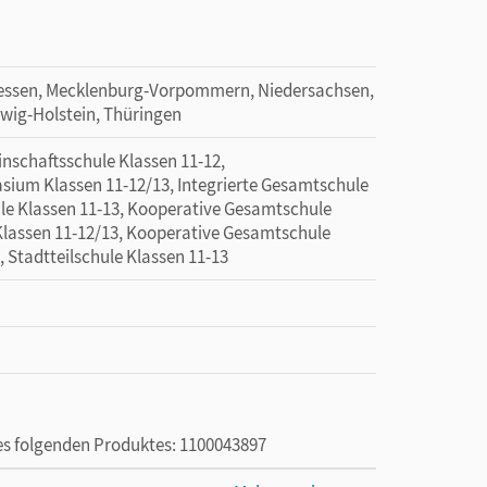
essen, Mecklenburg-Vorpommern, Niedersachsen,
wig-Holstein, Thüringen
chaftsschule Klassen 11-12,
sium Klassen 11-12/13, Integrierte Gesamtschule
ule Klassen 11-13, Kooperative Gesamtschule
Klassen 11-12/13, Kooperative Gesamtschule
, Stadtteilschule Klassen 11-13
des folgenden Produktes: 1100043897