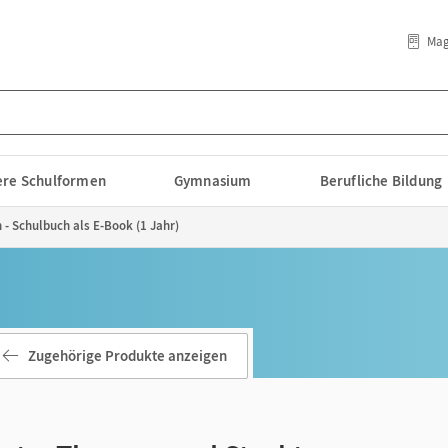
Mag
lere Schulformen
Gymnasium
Berufliche Bildung
- Schulbuch als E-Book (1 Jahr)
Zugehörige Produkte anzeigen