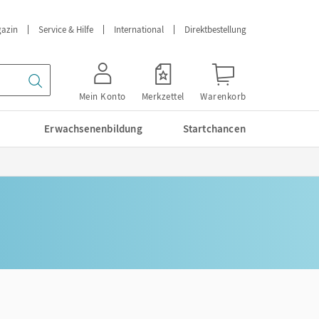
azin
Service & Hilfe
International
Direktbestellung
Mein Konto
Merkzettel
Warenkorb
Erwachsenenbildung
Startchancen