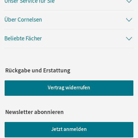
Unser Service für Sie
Über Cornelsen
Beliebte Fächer
Rückgabe und Erstattung
Vertrag widerrufen
Newsletter abonnieren
Jetzt anmelden