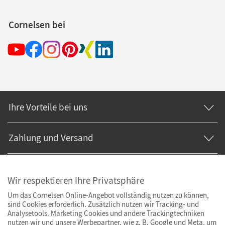
Cornelsen bei
Ihre Vorteile bei uns
Zahlung und Versand
Wir respektieren Ihre Privatsphäre
Um das Cornelsen Online-Angebot vollständig nutzen zu können,
sind Cookies erforderlich. Zusätzlich nutzen wir Tracking- und
Analysetools. Marketing Cookies und andere Trackingtechniken
nutzen wir und unsere Werbepartner, wie z. B. Google und Meta, um