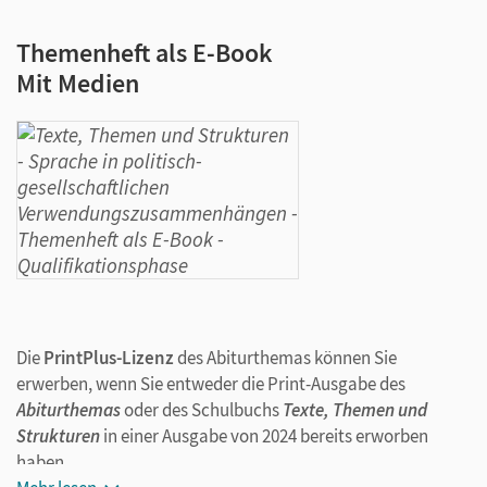
Themenheft als E-Book
Mit Medien
Die
PrintPlus-Lizenz
des Abiturthemas können Sie
erwerben, wenn Sie entweder die Print-Ausgabe des
Abiturthemas
oder des Schulbuchs
Texte, Themen und
Strukturen
in einer Ausgabe von 2024 bereits erworben
haben.