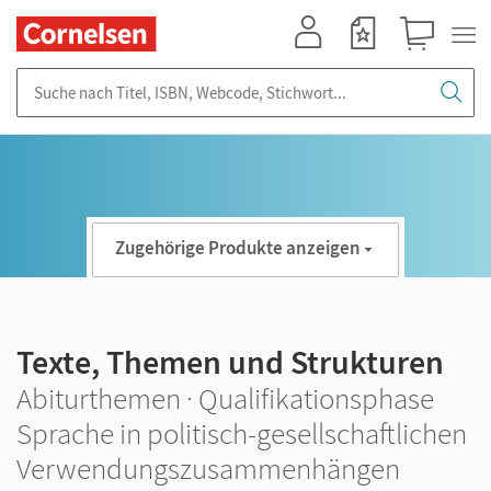
Mein Konto
Merkzettel
Warenkorb
Suche nach Titel, ISBN, Webcode, Stichwort...
Zugehörige Produkte anzeigen
Texte, Themen und Strukturen
Abiturthemen · Qualifikationsphase
Sprache in politisch-gesellschaftlichen
Verwendungszusammenhängen