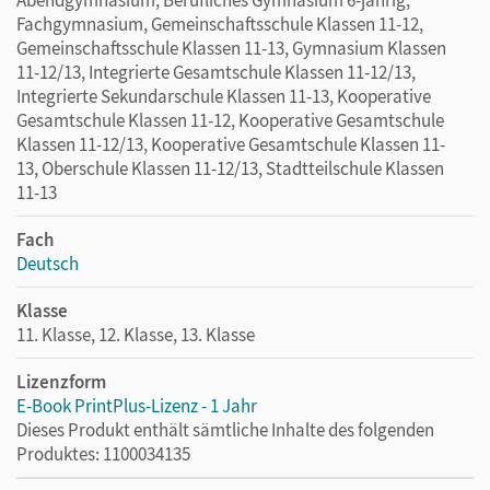
Fachgymnasium, Gemeinschaftsschule Klassen 11-12,
Gemeinschaftsschule Klassen 11-13, Gymnasium Klassen
11-12/13, Integrierte Gesamtschule Klassen 11-12/13,
Integrierte Sekundarschule Klassen 11-13, Kooperative
Gesamtschule Klassen 11-12, Kooperative Gesamtschule
Klassen 11-12/13, Kooperative Gesamtschule Klassen 11-
13, Oberschule Klassen 11-12/13, Stadtteilschule Klassen
11-13
Fach
Deutsch
Klasse
11. Klasse, 12. Klasse, 13. Klasse
Lizenzform
E-Book PrintPlus-Lizenz - 1 Jahr
Dieses Produkt enthält sämtliche Inhalte des folgenden
Produktes: 1100034135