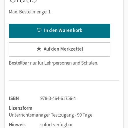
Max. Bestellmenge: 1
In den Warenkorb
Auf den Merkzettel
Bestellbar nur für
Lehrpersonen und Schulen
.
ISBN
978-3-464-61756-4
Lizenzform
Unterrichtsmanager Testzugang - 90 Tage
Hinweis
sofort verfügbar