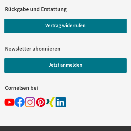
Rückgabe und Erstattung
Vertrag widerrufen
Newsletter abonnieren
Jetzt anmelden
Cornelsen bei