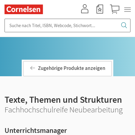
Mein Konto
Merkzettel
Warenkorb
Suche nach Titel, ISBN, Webcode, Stichwort...
Zugehörige Produkte anzeigen
Texte, Themen und Strukturen
Fachhochschulreife Neubearbeitung
Unterrichtsmanager