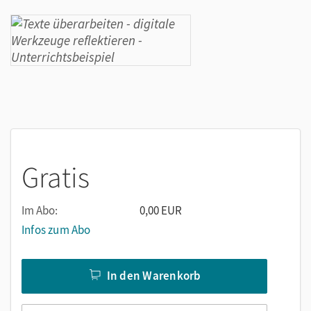
Gratis
Im Abo:
0,00 EUR
Infos zum Abo
In den Warenkorb