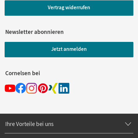
Vertrag widerrufen
Newsletter abonnieren
Jetzt anmelden
Cornelsen bei
Ihre Vorteile bei uns