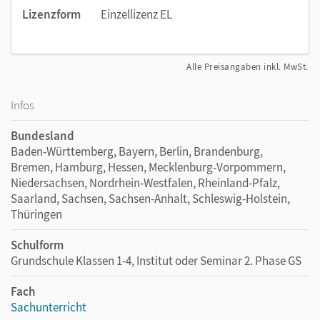
Lizenzform
Einzellizenz EL
Alle Preisangaben inkl. MwSt.
Infos
Bundesland
Baden-Württemberg, Bayern, Berlin, Brandenburg,
Bremen, Hamburg, Hessen, Mecklenburg-Vorpommern,
Niedersachsen, Nordrhein-Westfalen, Rheinland-Pfalz,
Saarland, Sachsen, Sachsen-Anhalt, Schleswig-Holstein,
Thüringen
Schulform
Grundschule Klassen 1-4, Institut oder Seminar 2. Phase GS
Fach
Sachunterricht