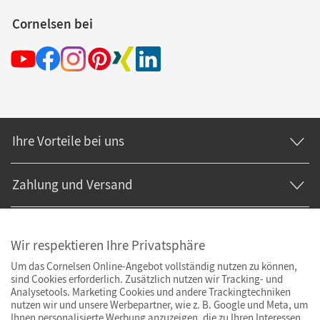
Cornelsen bei
Ihre Vorteile bei uns
Zahlung und Versand
Wir respektieren Ihre Privatsphäre
Um das Cornelsen Online-Angebot vollständig nutzen zu können,
sind Cookies erforderlich. Zusätzlich nutzen wir Tracking- und
Analysetools. Marketing Cookies und andere Trackingtechniken
nutzen wir und unsere Werbepartner, wie z. B. Google und Meta, um
Ihnen personalisierte Werbung anzuzeigen, die zu Ihren Interessen