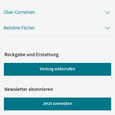
Über Cornelsen
Beliebte Fächer
Rückgabe und Erstattung
Vertrag widerrufen
Newsletter abonnieren
Jetzt anmelden