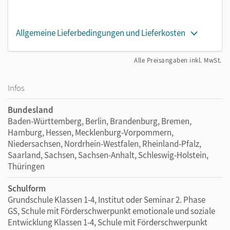
Allgemeine Lieferbedingungen und Lieferkosten
Alle Preisangaben inkl. MwSt.
Infos
Bundesland
Baden-Württemberg, Berlin, Brandenburg, Bremen,
Hamburg, Hessen, Mecklenburg-Vorpommern,
Niedersachsen, Nordrhein-Westfalen, Rheinland-Pfalz,
Saarland, Sachsen, Sachsen-Anhalt, Schleswig-Holstein,
Thüringen
Schulform
Grundschule Klassen 1-4, Institut oder Seminar 2. Phase
GS, Schule mit Förderschwerpunkt emotionale und soziale
Entwicklung Klassen 1-4, Schule mit Förderschwerpunkt