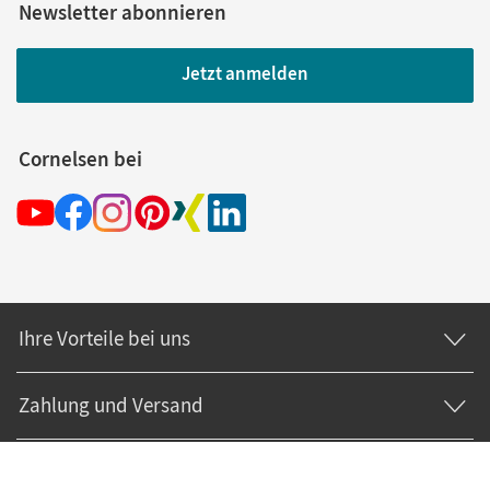
Newsletter abonnieren
Jetzt anmelden
Cornelsen bei
Ihre Vorteile bei uns
Zahlung und Versand