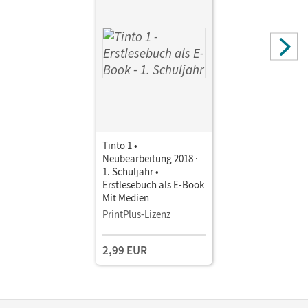
Tinto 1 •
Neubearbeitung 2018 ·
1. Schuljahr •
Erstlesebuch als E-Book
Mit Medien
PrintPlus-Lizenz
2,99 EUR