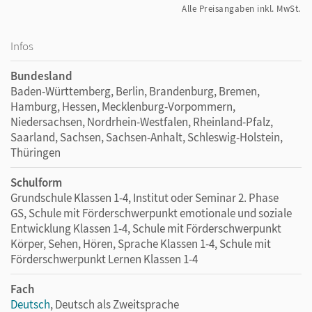
Alle Preisangaben inkl. MwSt.
Infos
Bundesland
Baden-Württemberg, Berlin, Brandenburg, Bremen,
Hamburg, Hessen, Mecklenburg-Vorpommern,
Niedersachsen, Nordrhein-Westfalen, Rheinland-Pfalz,
Saarland, Sachsen, Sachsen-Anhalt, Schleswig-Holstein,
Thüringen
Schulform
Grundschule Klassen 1-4, Institut oder Seminar 2. Phase
GS, Schule mit Förderschwerpunkt emotionale und soziale
Entwicklung Klassen 1-4, Schule mit Förderschwerpunkt
Körper, Sehen, Hören, Sprache Klassen 1-4, Schule mit
Förderschwerpunkt Lernen Klassen 1-4
Fach
Deutsch
, Deutsch als Zweitsprache