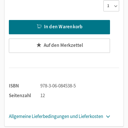
In den Warenkorb
Auf den Merkzettel
ISBN
978-3-06-084538-5
Seitenzahl
12
Allgemeine Lieferbedingungen und Lieferkosten