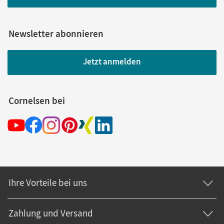
Newsletter abonnieren
Jetzt anmelden
Cornelsen bei
Ihre Vorteile bei uns
Zahlung und Versand