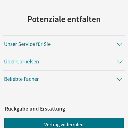
Potenziale entfalten
Unser Service für Sie
Über Cornelsen
Beliebte Fächer
Rückgabe und Erstattung
Vertrag widerrufen