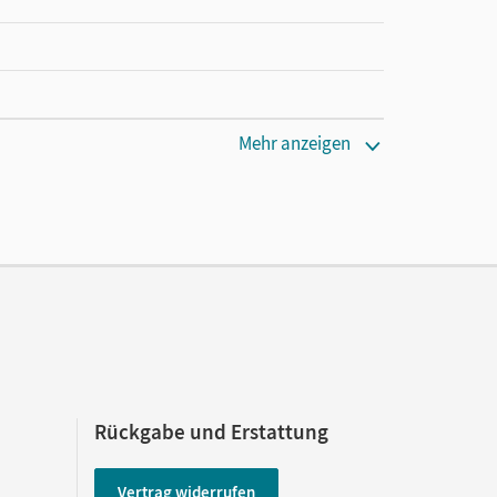
Mehr anzeigen
Rückgabe und Erstattung
Vertrag widerrufen