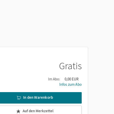
Gratis
Im Abo:
0,00 EUR
Infos zum Abo
In den Warenkorb
Auf den Merkzettel