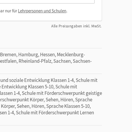
ar nur für
Lehrpersonen und Schulen
.
Alle Preisangaben inkl. MwSt.
 Bremen, Hamburg, Hessen, Mecklenburg-
tfalen, Rheinland-Pfalz, Sachsen, Sachsen-
nd soziale Entwicklung Klassen 1-4, Schule mit
Entwicklung Klassen 5-10, Schule mit
assen 1-4, Schule mit Förderschwerpunkt geistige
erschwerpunkt Körper, Sehen, Hören, Sprache
 Körper, Sehen, Hören, Sprache Klassen 5-10,
sen 1-4, Schule mit Förderschwerpunkt Lernen