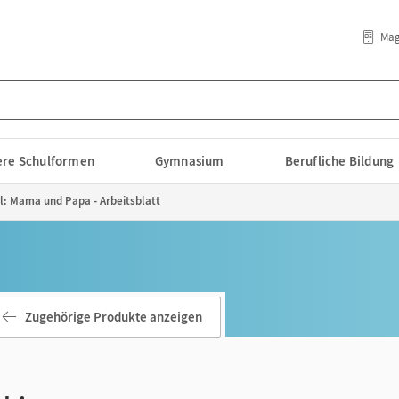
Mag
lere Schulformen
Gymnasium
Berufliche Bildung
el: Mama und Papa - Arbeitsblatt
Zugehörige Produkte anzeigen