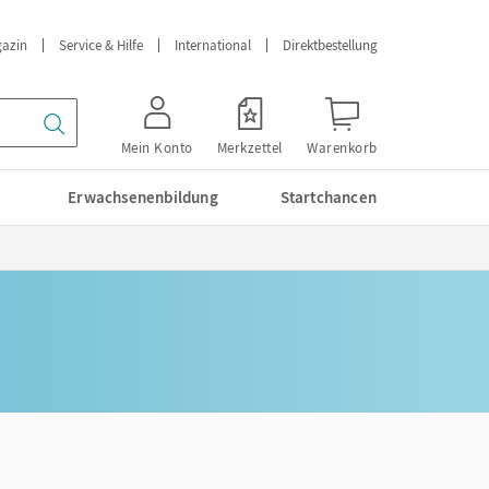
azin
Service & Hilfe
International
Direktbestellung
Mein Konto
Merkzettel
Warenkorb
Erwachsenenbildung
Startchancen