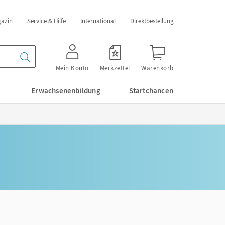
azin
Service & Hilfe
International
Direktbestellung
Mein Konto
Merkzettel
Warenkorb
Erwachsenenbildung
Startchancen