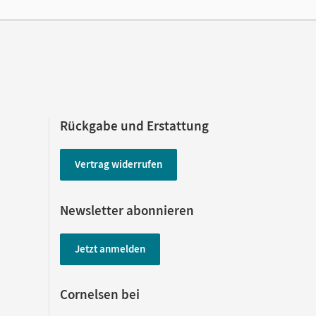
Rückgabe und Erstattung
Vertrag widerrufen
Newsletter abonnieren
Jetzt anmelden
Cornelsen bei