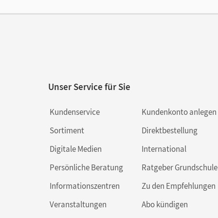
Ver
Unser Service für Sie
Kundenservice
Kundenkonto anlegen
Sortiment
Direktbestellung
Digitale Medien
International
Persönliche Beratung
Ratgeber Grundschule
Informationszentren
Zu den Empfehlungen
Veranstaltungen
Abo kündigen