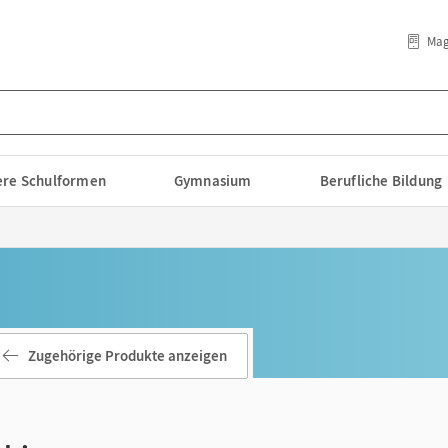
Mag
lere Schulformen
Gymnasium
Berufliche Bildung
Zugehörige Produkte anzeigen