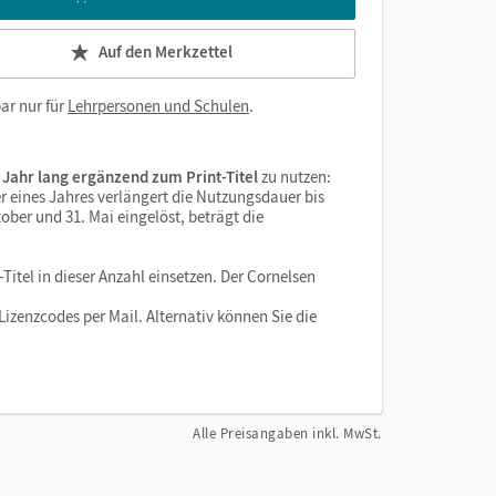
Auf den Merkzettel
ar nur für
Lehrpersonen und Schulen
.
 Jahr lang ergänzend zum Print-Titel
zu nutzen:
r eines Jahres verlängert die Nutzungsdauer bis
ober und 31. Mai eingelöst, beträgt die
Titel in dieser Anzahl einsetzen. Der Cornelsen
izenzcodes per Mail. Alternativ können Sie die
Alle Preisangaben inkl. MwSt.