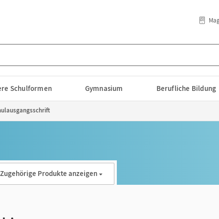
Mag
lere Schulformen
Gymnasium
Berufliche Bildung
hulausgangsschrift
Zugehörige Produkte anzeigen