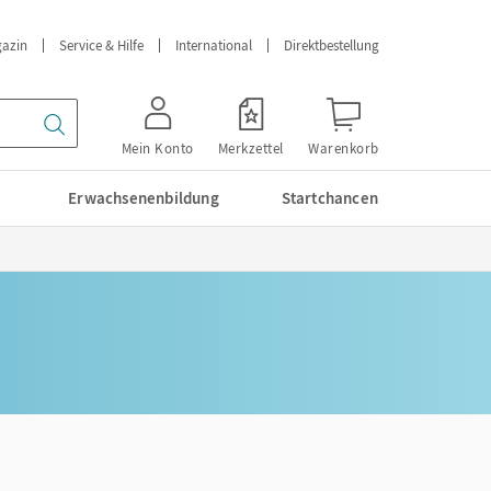
azin
Service & Hilfe
International
Direktbestellung
Mein Konto
Merkzettel
Warenkorb
Erwachsenenbildung
Startchancen