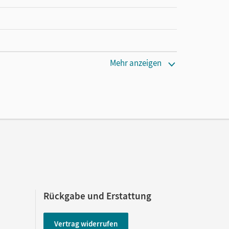
Mehr anzeigen
Rückgabe und Erstattung
Vertrag widerrufen