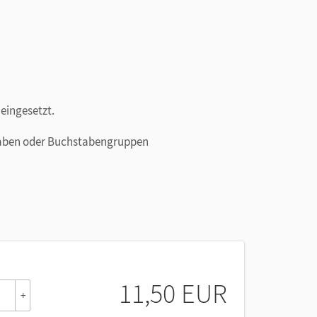
eingesetzt.
taben oder Buchstabengruppen
11,50 EUR
+