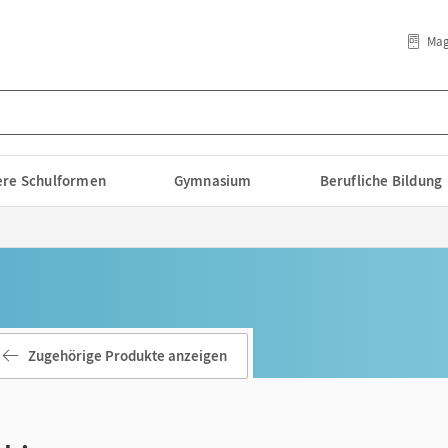
Mag
lere Schulformen
Gymnasium
Berufliche Bildung
Zugehörige Produkte anzeigen