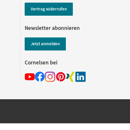
Vertrag widerrufen
Newsletter abonnieren
Jetzt anmelden
Cornelsen bei