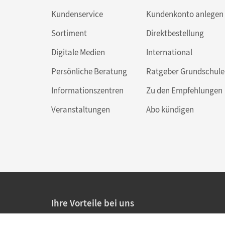
Kundenservice
Kundenkonto anlegen
Sortiment
Direktbestellung
Digitale Medien
International
Persönliche Beratung
Ratgeber Grundschule
Informationszentren
Zu den Empfehlungen
Veranstaltungen
Abo kündigen
Ihre Vorteile bei uns