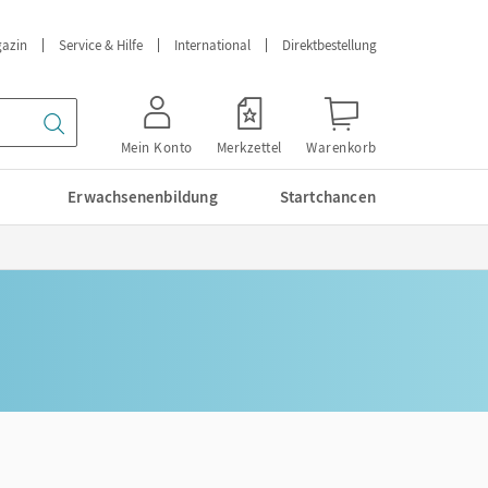
azin
Service & Hilfe
International
Direktbestellung
Mein Konto
Merkzettel
Warenkorb
Erwachsenenbildung
Startchancen