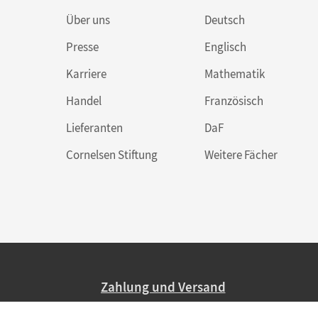
Über uns
Deutsch
Presse
Englisch
Karriere
Mathematik
Handel
Französisch
Lieferanten
DaF
Cornelsen Stiftung
Weitere Fächer
Zahlung und Versand