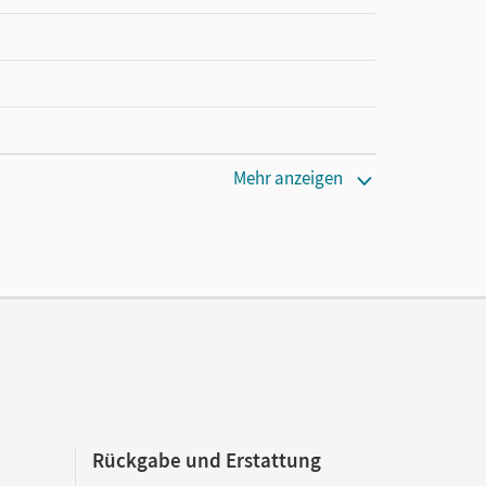
Mehr anzeigen
Rückgabe und Erstattung