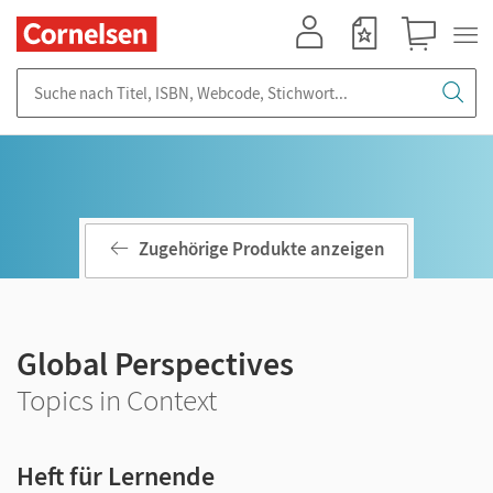
Mein Konto
Merkzettel
Warenkorb
Suche nach Titel, ISBN, Webcode, Stichwort...
Zugehörige Produkte anzeigen
Global Perspectives
Topics in Context
Heft für Lernende