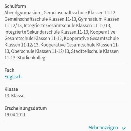
Schulform
Abendgymnasium, Gemeinschaftsschule Klassen 11-12,
Gemeinschaftsschule Klassen 11-13, Gymnasium Klassen
11-12/13, Integrierte Gesamtschule Klassen 11-12/13,
Integrierte Sekundarschule Klassen 11-13, Kooperative
Gesamtschule Klassen 11-12, Kooperative Gesamtschule
Klassen 11-12/13, Kooperative Gesamtschule Klassen 11-
13, Oberschule Klassen 11-12/13, Stadtteilschule Klassen
11-13, Studienkolleg
Fach
Englisch
Klasse
13. Klasse
Erscheinungsdatum
19.04.2011
Maße
Mehr anzeigen