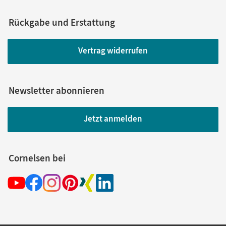
Rückgabe und Erstattung
Vertrag widerrufen
Newsletter abonnieren
Jetzt anmelden
Cornelsen bei