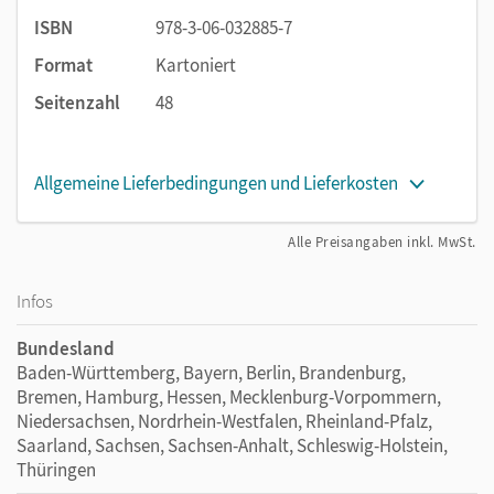
ISBN
978-3-06-032885-7
Format
Kartoniert
Seitenzahl
48
Allgemeine Lieferbedingungen und Lieferkosten
Alle Preisangaben inkl. MwSt.
Infos
Bundesland
Baden-Württemberg, Bayern, Berlin, Brandenburg,
Bremen, Hamburg, Hessen, Mecklenburg-Vorpommern,
Niedersachsen, Nordrhein-Westfalen, Rheinland-Pfalz,
Saarland, Sachsen, Sachsen-Anhalt, Schleswig-Holstein,
Thüringen