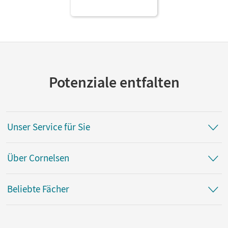
Potenziale entfalten
Unser Service für Sie
Über Cornelsen
Beliebte Fächer