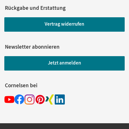
Rückgabe und Erstattung
Vertrag widerrufen
Newsletter abonnieren
Jetzt anmelden
Cornelsen bei