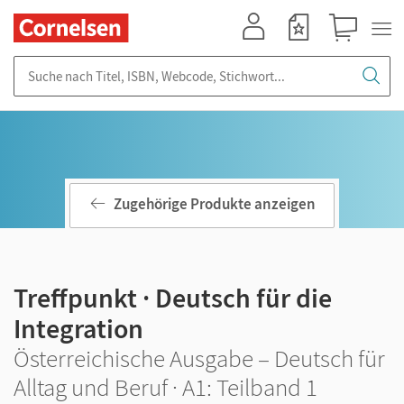
Mein Konto
Merkzettel
Warenkorb
Suche nach Titel, ISBN, Webcode, Stichwort...
Zugehörige Produkte anzeigen
Treffpunkt · Deutsch für die
Integration
Österreichische Ausgabe – Deutsch für
Alltag und Beruf · A1: Teilband 1