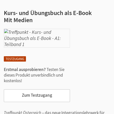
Kurs- und Übungsbuch als E-Book
Mit Medien
TESTZUGANG
Erstmal ausprobieren?
Testen Sie
dieses Produkt unverbindlich und
kostenlos!
Zum Testzugang
Treffpunkt Österreich
– das neue Integrationslehrwerk für