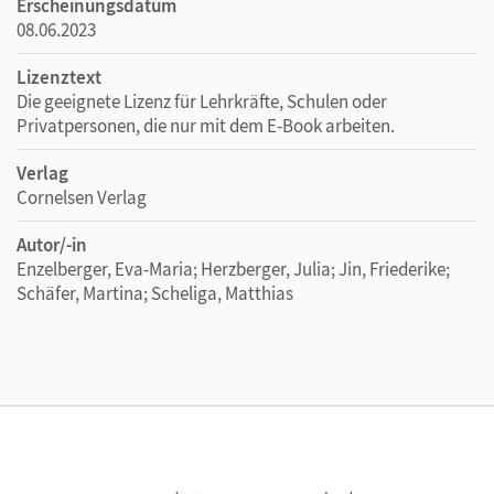
Erscheinungsdatum
08.06.2023
Lizenztext
Die geeignete Lizenz für Lehrkräfte, Schulen oder
Privatpersonen, die nur mit dem E-Book arbeiten.
Verlag
Cornelsen Verlag
Autor/-in
Enzelberger, Eva-Maria; Herzberger, Julia; Jin, Friederike;
Schäfer, Martina; Scheliga, Matthias