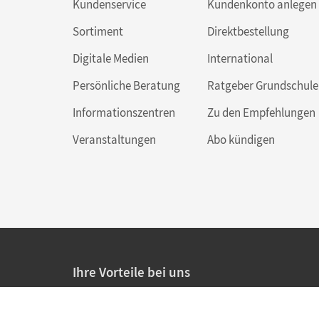
Kundenservice
Kundenkonto anlegen
Sortiment
Direktbestellung
Digitale Medien
International
Persönliche Beratung
Ratgeber Grundschule
Informationszentren
Zu den Empfehlungen
Veranstaltungen
Abo kündigen
Ihre Vorteile bei uns
20% Prüfnachlass für Lehrkräfte