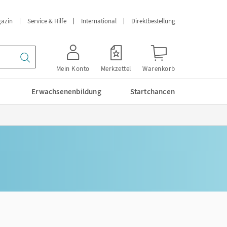
azin
Service & Hilfe
International
Direktbestellung
Mein Konto
Merkzettel
Warenkorb
Erwachsenenbildung
Startchancen