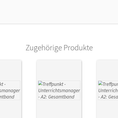
Zugehörige Produkte