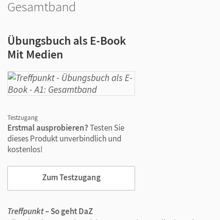
Gesamtband
Übungsbuch als E-Book
Mit Medien
Testzugang
Erstmal ausprobieren?
Testen Sie
dieses Produkt unverbindlich und
kostenlos!
Zum Testzugang
Treffpunkt
– So geht DaZ