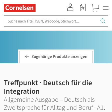
Mein Konto
Merkzettel
Warenkorb
Suche nach Titel, ISBN, Webcode, Stichwort...
Zugehörige Produkte anzeigen
Treffpunkt · Deutsch für die
Integration
Allgemeine Ausgabe – Deutsch als
Zweitsprache für Alltag und Beruf · A1: