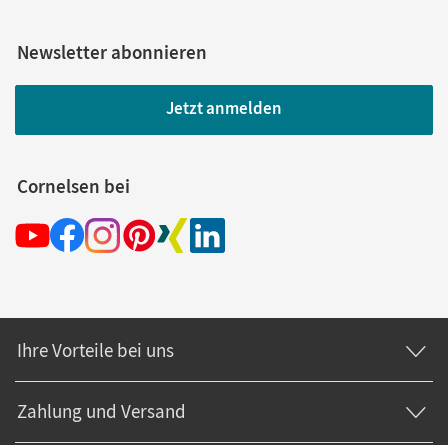
Newsletter abonnieren
Jetzt anmelden
Cornelsen bei
Ihre Vorteile bei uns
Zahlung und Versand