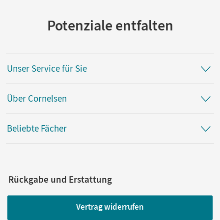
Potenziale entfalten
Unser Service für Sie
Über Cornelsen
Beliebte Fächer
Rückgabe und Erstattung
Vertrag widerrufen