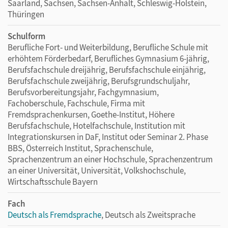
Saarland, Sachsen, Sachsen-Anhalt, Schleswig-Holstein,
Thüringen
Schulform
Berufliche Fort- und Weiterbildung, Berufliche Schule mit
erhöhtem Förderbedarf, Berufliches Gymnasium 6-jährig,
Berufsfachschule dreijährig, Berufsfachschule einjährig,
Berufsfachschule zweijährig, Berufsgrundschuljahr,
Berufsvorbereitungsjahr, Fachgymnasium,
Fachoberschule, Fachschule, Firma mit
Fremdsprachenkursen, Goethe-Institut, Höhere
Berufsfachschule, Hotelfachschule, Institution mit
Integrationskursen in DaF, Institut oder Seminar 2. Phase
BBS, Österreich Institut, Sprachenschule,
Sprachenzentrum an einer Hochschule, Sprachenzentrum
an einer Universität, Universität, Volkshochschule,
Wirtschaftsschule Bayern
Fach
Deutsch als Fremdsprache
, Deutsch als Zweitsprache