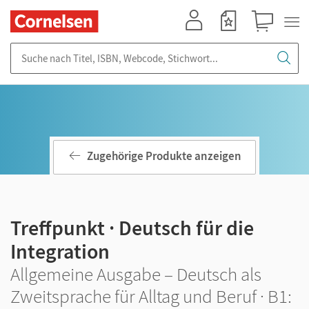
Mein Konto
Merkzettel
Warenkorb
Suche nach Titel, ISBN, Webcode, Stichwort...
Zugehörige Produkte anzeigen
Treffpunkt · Deutsch für die
Integration
Allgemeine Ausgabe – Deutsch als
Zweitsprache für Alltag und Beruf · B1: