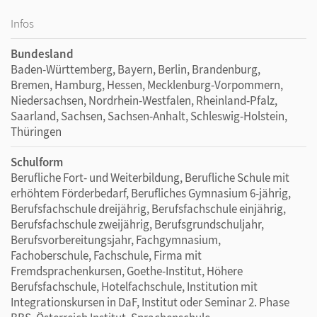
Infos
Bundesland
Baden-Württemberg, Bayern, Berlin, Brandenburg,
Bremen, Hamburg, Hessen, Mecklenburg-Vorpommern,
Niedersachsen, Nordrhein-Westfalen, Rheinland-Pfalz,
Saarland, Sachsen, Sachsen-Anhalt, Schleswig-Holstein,
Thüringen
Schulform
Berufliche Fort- und Weiterbildung, Berufliche Schule mit
erhöhtem Förderbedarf, Berufliches Gymnasium 6-jährig,
Berufsfachschule dreijährig, Berufsfachschule einjährig,
Berufsfachschule zweijährig, Berufsgrundschuljahr,
Berufsvorbereitungsjahr, Fachgymnasium,
Fachoberschule, Fachschule, Firma mit
Fremdsprachenkursen, Goethe-Institut, Höhere
Berufsfachschule, Hotelfachschule, Institution mit
Integrationskursen in DaF, Institut oder Seminar 2. Phase