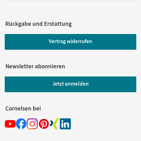
Rückgabe und Erstattung
Vertrag widerrufen
Newsletter abonnieren
Jetzt anmelden
Cornelsen bei