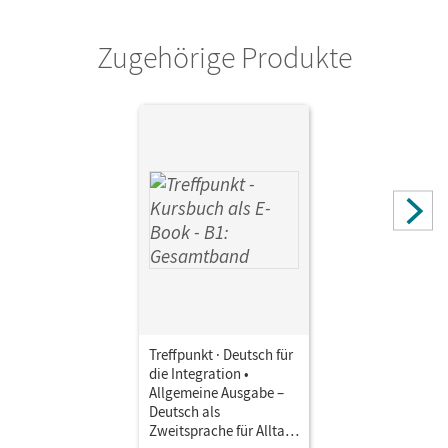
Zugehörige Produkte
Treffpunkt · Deutsch für
die Integration •
Allgemeine Ausgabe –
Deutsch als
Zweitsprache für Alltag